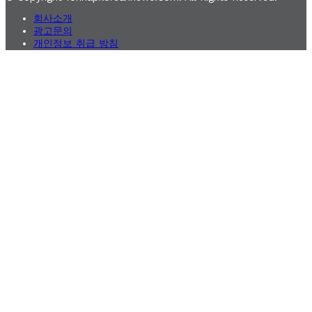
회사소개
광고문의
개인정보 취급 방침