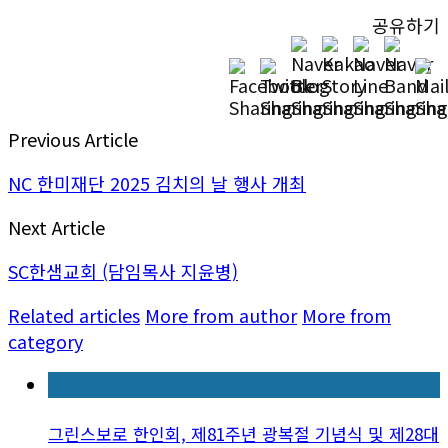
공유하기
Previous Article
NC 한미재단 2025 김치의 날 행사 개최
Next Article
SC한샘교회 (담임목사 지윤병)
Related articles
More from author
More from
category
그린스보로 한인회, 제81주년 광복절 기념식 및 제28대