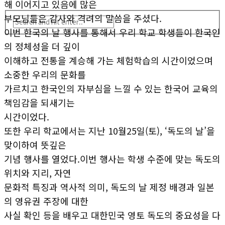
해 이어지고 있음에 많은
부모님들은 감사와 격려의 말씀을 주셨다.
이번 한국의 날 행사를 통해서 우리 학교 학생들이 한국인
의 정체성을 더 깊이
이해하고 전통을 계승해 가는 체험학습의 시간이었으며
소중한 우리의 문화를
가르치고 한국인의 자부심을 느낄 수 있는 한국어 교육의
책임감을 되새기는
시간이었다.
또한 우리 학교에서는 지난 10월25일(토), ‘독도의 날’을
맞이하여 뜻깊은
기념 행사를 열었다.이번 행사는 학생 수준에 맞는 독도의
위치와 지리, 자연
문화적 특징과 역사적 의미, 독도의 날 제정 배경과 일본
의 영유권 주장에 대한
사실 확인 등을 배우고 대한민국 영토 독도의 중요성을 다