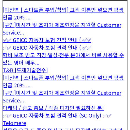
[미전역 | 스마트폰 부업/창업] 고객 이름만 넣으면 평생
연금 20% ...
[구인]미시간 및 조지아 제조현장을 지원할 Customer
Service...
✅✅ GEICO 자동차 보험 견적 안내 ( ✅✅
✅✅ GEICO 자동차 보험 견적 안내 ( ✅✅
학비 보조 받고 직장·일상·전문 분야에서 바로 사용할 수
있는 영어 배우...
T&B [도제기술전수]
[미전역 | 스마트폰 부업/창업] 고객 이름만 넣으면 평생
연금 20% ...
[구인]미시간 및 조지아 제조현장을 지원할 Customer
Service...
마케팅 / 광고 홍보 / 각종 디자인 필요하신 분!
✅✅ GEICO 자동차 보험 견적 안내 (SC Only) ✅✅
Telomere