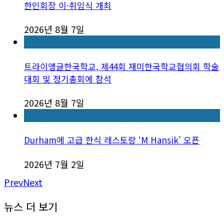
한인회장 이·취임식 개최
2026년 8월 7일
트라이앵글한국학교, 제44회 재미한국학교협의회 학술
대회 및 정기총회에 참석
2026년 8월 7일
Durham에 고급 한식 레스토랑 ‘M Hansik’ 오픈
2026년 7월 2일
Prev
Next
뉴스 더 보기