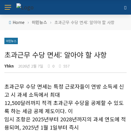
›
›
Home
이민뉴스
초과근무 수당 면세: 알아야 할 사항
이민뉴스
초과근무 수당 면세: 알아야 할 사항
Yhkn
2026년 2월 7일
0
557
초과근무 수당 면세는 특정 근로자들이 연방 소득세 신
고 시 과세 소득에서 최대
12,500달러까지 적격 초과근무 수당을 공제할 수 있도
록 하는 세금 공제 제도이다. 이
임시 조항은 2025년부터 2028년까지의 과세 연도에 적
용되며, 2025년 1월 1일부터 즉시