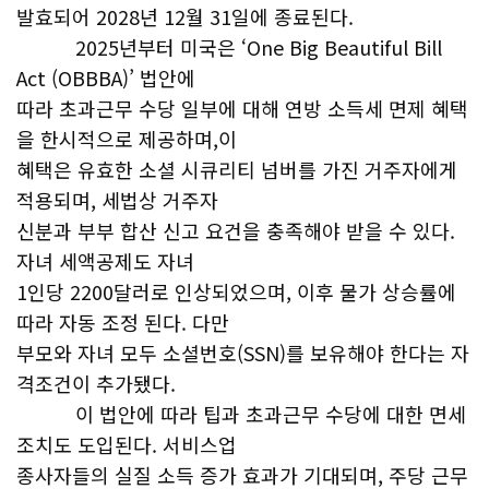
발효되어 2028년 12월 31일에 종료된다.
2025년부터 미국은 ‘One Big Beautiful Bill
Act (OBBBA)’ 법안에
따라 초과근무 수당 일부에 대해 연방 소득세 면제 혜택
을 한시적으로 제공하며,이
혜택은 유효한 소셜 시큐리티 넘버를 가진 거주자에게
적용되며, 세법상 거주자
신분과 부부 합산 신고 요건을 충족해야 받을 수 있다.
자녀 세액공제도 자녀
1인당 2200달러로 인상되었으며, 이후 물가 상승률에
따라 자동 조정 된다. 다만
부모와 자녀 모두 소셜번호(SSN)를 보유해야 한다는 자
격조건이 추가됐다.
이 법안에 따라 팁과 초과근무 수당에 대한 면세
조치도 도입된다. 서비스업
종사자들의 실질 소득 증가 효과가 기대되며, 주당 근무