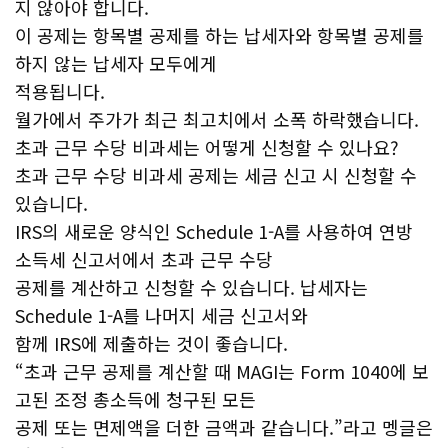
지 않아야 합니다.
이 공제는 항목별 공제를 하는 납세자와 항목별 공제를
하지 않는 납세자 모두에게
적용됩니다.
월가에서 주가가 최근 최고치에서 소폭 하락했습니다.
초과 근무 수당 비과세는 어떻게 신청할 수 있나요?
초과 근무 수당 비과세 공제는 세금 신고 시 신청할 수
있습니다.
IRS의 새로운 양식인 Schedule 1-A를 사용하여 연방
소득세 신고서에서 초과 근무 수당
공제를 계산하고 신청할 수 있습니다. 납세자는
Schedule 1-A를 나머지 세금 신고서와
함께 IRS에 제출하는 것이 좋습니다.
“초과 근무 공제를 계산할 때 MAGI는 Form 1040에 보
고된 조정 총소득에 청구된 모든
공제 또는 면제액을 더한 금액과 같습니다.”라고 멩글은