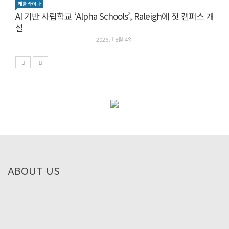
캐롤라이나
AI 기반 사립학교 ‘Alpha Schools’, Raleigh에 첫 캠퍼스 개
설
2026년 8월 4일
ABOUT US