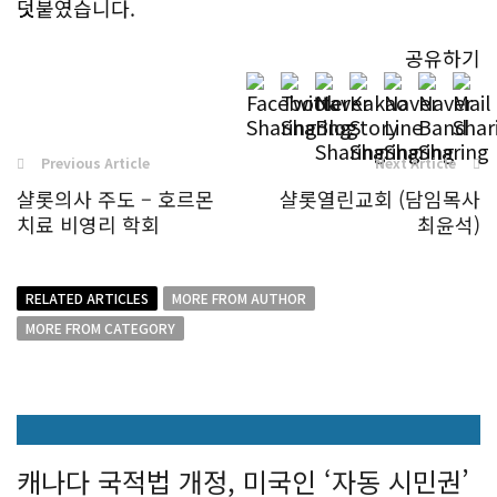
덧붙였습니다.
공유하기
Previous Article
Next Article
샬롯의사 주도 – 호르몬
샬롯열린교회 (담임목사
치료 비영리 학회
최윤석)
RELATED ARTICLES
MORE FROM AUTHOR
MORE FROM CATEGORY
캐나다 국적법 개정, 미국인 ‘자동 시민권’