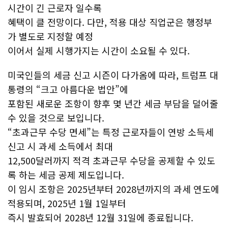
시간이 긴 근로자 일수록
혜택이 클 전망이다. 다만, 적용 대상 직업군은 행정부
가 별도로 지정할 예정
이어서 실제 시행가지는 시간이 소요될 수 있다.
미국인들의 세금 신고 시즌이 다가옴에 따라, 트럼프 대
통령의 “크고 아름다운 법안”에
포함된 새로운 조항이 향후 몇 년간 세금 부담을 덜어줄
수 있을 것으로 보입니다.
“초과근무 수당 면세”는 특정 근로자들이 연방 소득세
신고 시 과세 소득에서 최대
12,500달러까지 적격 초과근무 수당을 공제할 수 있도
록 하는 세금 공제 제도입니다.
이 임시 조항은 2025년부터 2028년까지의 과세 연도에
적용되며, 2025년 1월 1일부터
즉시 발효되어 2028년 12월 31일에 종료됩니다.