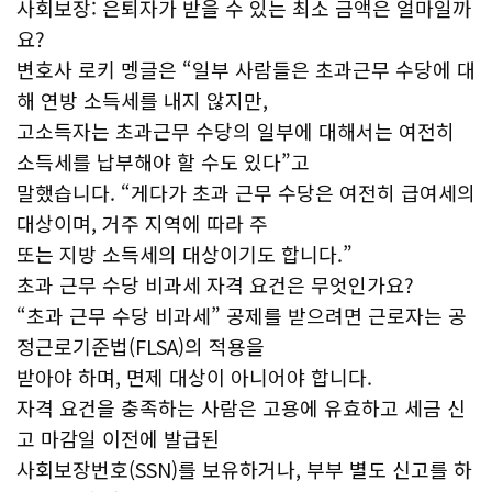
사회보장: 은퇴자가 받을 수 있는 최소 금액은 얼마일까
요?
변호사 로키 멩글은 “일부 사람들은 초과근무 수당에 대
해 연방 소득세를 내지 않지만,
고소득자는 초과근무 수당의 일부에 대해서는 여전히
소득세를 납부해야 할 수도 있다”고
말했습니다. “게다가 초과 근무 수당은 여전히 급여세의
대상이며, 거주 지역에 따라 주
또는 지방 소득세의 대상이기도 합니다.”
초과 근무 수당 비과세 자격 요건은 무엇인가요?
“초과 근무 수당 비과세” 공제를 받으려면 근로자는 공
정근로기준법(FLSA)의 적용을
받아야 하며, 면제 대상이 아니어야 합니다.
자격 요건을 충족하는 사람은 고용에 유효하고 세금 신
고 마감일 이전에 발급된
사회보장번호(SSN)를 보유하거나, 부부 별도 신고를 하