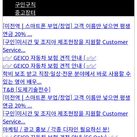
구인구직
중고장터
[미전역 | 스마트폰 부업/창업] 고객 이름만 넣으면 평생
연금 20% ...
[구인]미시간 및 조지아 제조현장을 지원할 Customer
Service...
✅✅ GEICO 자동차 보험 견적 안내 ( ✅✅
✅✅ GEICO 자동차 보험 견적 안내 ( ✅✅
학비 보조 받고 직장·일상·전문 분야에서 바로 사용할 수
있는 영어 배우...
T&B [도제기술전수]
[미전역 | 스마트폰 부업/창업] 고객 이름만 넣으면 평생
연금 20% ...
[구인]미시간 및 조지아 제조현장을 지원할 Customer
Service...
마케팅 / 광고 홍보 / 각종 디자인 필요하신 분!
✅✅ GEICO 자동차 보험 견적 안내 (SC Only) ✅✅