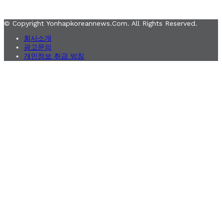
© Copyright Yonhapkoreannews.com. All Rights Reserved.
회사소개
광고문의
개인정보 취급 방침