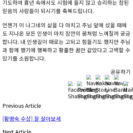
기도하여 흉년 속에서도 시험에 들지 않고 승리하는 참된
믿음의 사람들이 되시기를 축복드립니다.
언젠가 이 나그네의 삶을 다 마치고 주님 앞에 섰을 때에
도 지나온 모든 인생이 마치 잠깐의 꿈처럼 느껴질까 궁금
합니다. 내 인생길이 때로는 고되고 힘들기도 했지만 주님
과 함께 했기에 행복하고 황홀한 꿈만 같았다고 고백할 수
있기를 소원합니다.
공유하기
Previous Article
[황명숙 수상] 잘 살아보세
Next Article