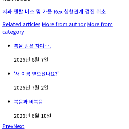
치과 덴탈 버스 및 가을 Rex 심혈관계 검진 취소
Related articles
More from author
More from
category
복을 받은 자여….
2026년 8월 7일
‘새 이름 받으셨나요?’
2026년 7월 2일
복음과 비복음
2026년 6월 10일
Prev
Next