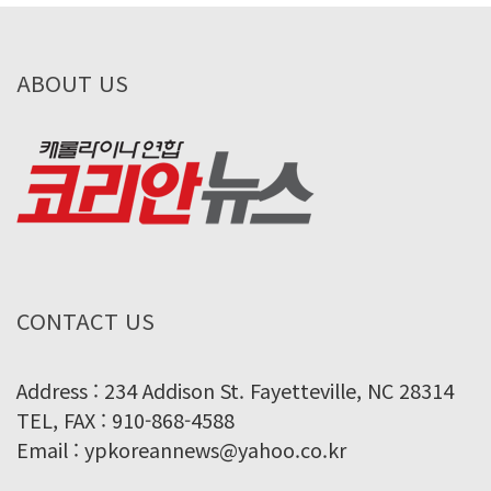
ABOUT US
CONTACT US
Address : 234 Addison St. Fayetteville, NC 28314
TEL, FAX : 910-868-4588
Email : ypkoreannews@yahoo.co.kr