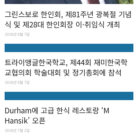
그린스보로 한인회, 제81주년 광복절 기념
식 및 제28대 한인회장 이·취임식 개최
2026년 8월 7일
트라이앵글한국학교, 제44회 재미한국학
교협의회 학술대회 및 정기총회에 참석
2026년 8월 7일
Durham에 고급 한식 레스토랑 ‘M
Hansik’ 오픈
2026년 7월 2일