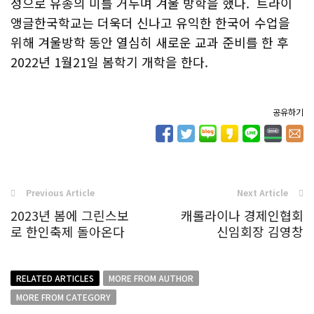
성으로 유종의 미를 거두며 겨울 방학을 했다. 트라이
앵글한국학교는 더욱더 신나고 유익한 한국어 수업을
위해 겨울방학 동안 열심히 새로운 교과 준비를 한 후
2022년 1월21일 봄학기 개학을 한다.
공유하기
Previous Article
Next Article
2023년 봄에 그린스보
캐롤라이나 경제인협회
로 한인축제 돌아온다
신임회장 김영창
RELATED ARTICLES
MORE FROM AUTHOR
MORE FROM CATEGORY