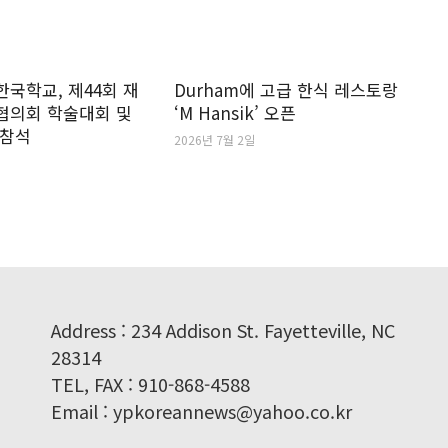
국학교, 제44회 재
Durham에 고급 한식 레스토랑
협의회 학술대회 및
‘M Hansik’ 오픈
 참석
2026년 7월 2일
Address : 234 Addison St. Fayetteville, NC
28314
TEL, FAX : 910-868-4588
Email : ypkoreannews@yahoo.co.kr