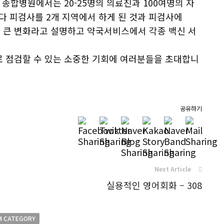
 종합병원에서는 20-25명의 의료진과 100여명의 자
 피검사를 2개 지역에서 하게 된 것과 피검사에
el 이 큰 변화라고 설명하고 약국서비스에서 각종 백신 서
으로 점검할 수 있는 소중한 기회에 여러분들을 초대합니
공유하기
Next Article
실용적인 영어회화 – 308
M CATEGORY