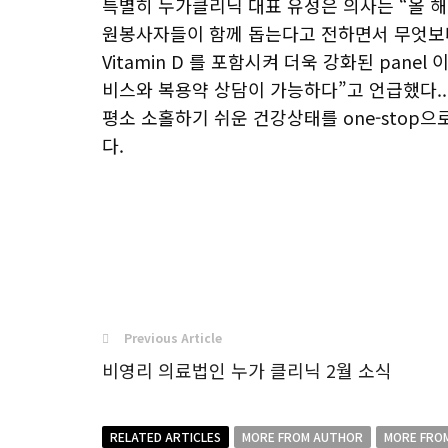
특별히 누가클리닉 대표 유성은 의사는 “올 해
원봉사자들이 함께 돕는다고 전하면서 무엇보다
Vitamin D 를 포함시켜 더욱 강화된 pan
비스와 복용약 상담이 가능하다”고 언급했다..
평소 소홀하기 쉬운 건강상태를 one-stop
다.
Previous Article
비영리 의료법인 누가 클리닉 2월 소식
RELATED ARTICLES
MORE FROM AUTHOR
MORE FRO