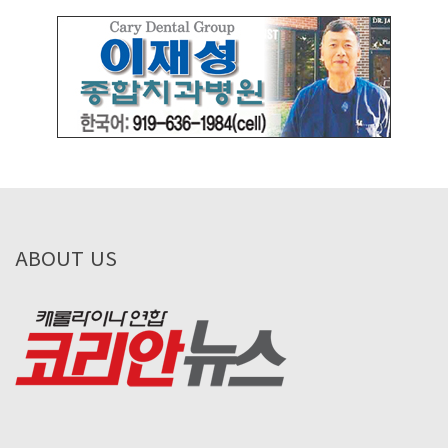
ABOUT US