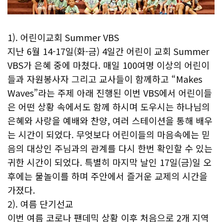
1). 어린이교회 Summer VBS
지난 6월 14-17일(화-금) 4일간 어린이 교회 Summer
VBS가 은혜 중에 마쳤다. 매일 100여명 이상의 어린이
들과 자원봉사자 그리고 교사들이 함께하고 “Makes
Waves”라는 주제 아래 진행된 이번 VBS에서 어린이들
은 어떤 상황 속에서도 함께 하시며 도우시는 하나님의
은혜와 사랑을 예배와 찬양, 여러 스테이션을 통해 배우
는 시간이 되었다. 무엇보다 어린이들의 마음속에는 믿
음의 대상인 주님과의 관계를 다시 한번 확인할 수 있는
귀한 시간이 되었다. 특별히 마지막 날인 17일(금)일 오
후에는 물놀이를 하며 주안에서 즐거운 교제의 시간을
가졌다.
2). 여름 단기선교
이번 여름 코로나 팬데믹 상황 이후 처음으로 2개 지역