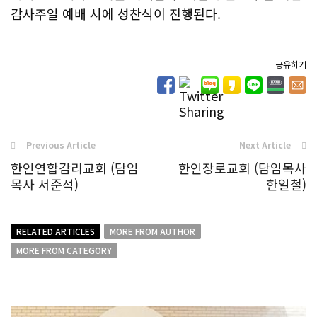
감사주일 예배 시에 성찬식이 진행된다.
공유하기
Previous Article
Next Article
한인연합감리교회 (담임
한인장로교회 (담임목사
목사 서준석)
한일철)
RELATED ARTICLES
MORE FROM AUTHOR
MORE FROM CATEGORY