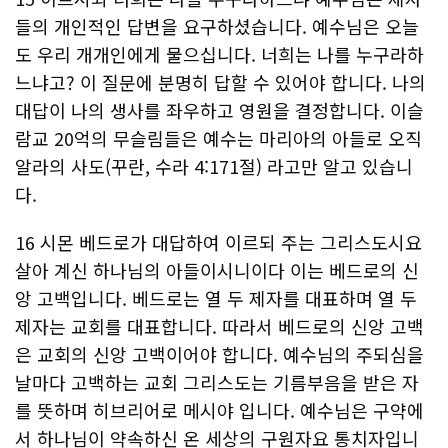
들의 개인적인 답변을 요구하셨습니다. 예수님은 오늘
도 우리 개개인에게 물으십니다. 너희는 나를 누구라하
느냐고? 이 질문에 분명히 답할 수 있어야 합니다. 나의
대답이 나의 생사를 좌우하고 영원을 결정합니다. 이슬
람교 20억의 무슬림들은 예수는 마리아의 아들로 오직
알라의 사도(꾸란, 수라 4:171절) 라고만 알고 있습니
다.
16 시몬 베드로가 대답하여 이르되 주는 그리스도시요
살아 계신 하나님의 아들이시니이다 이는 베드로의 신
앙 고백입니다. 베드로는 열 두 제자를 대표하며 열 두
제자는 교회를 대표합니다. 따라서 베드로의 신앙 고백
은 교회의 신앙 고백이어야 합니다. 예수님의 주되심을
날마다 고백하는 교회 그리스도는 기름부음을 받은 자
를 뜻하며 히브리어로 메시야 입니다. 예수님은 구약에
서 하나님이 약속하신 온 세상의 구원자요 통치자입니