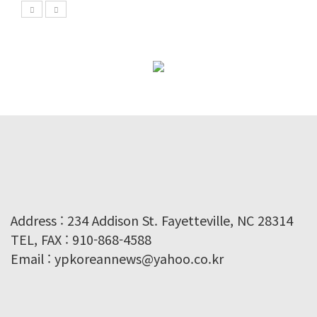
Address : 234 Addison St. Fayetteville, NC 28314
TEL, FAX : 910-868-4588
Email : ypkoreannews@yahoo.co.kr