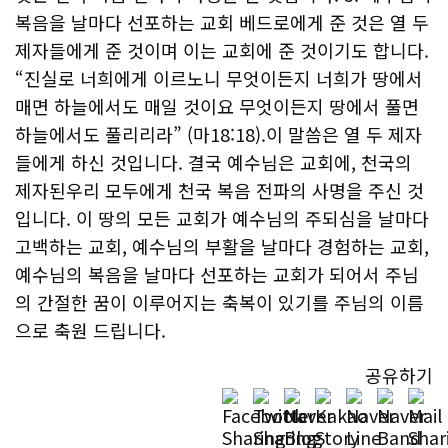
복음을 날마다 선포하는 교회 베드로에게 준 것은 열 두
제자들에게 준 것이며 이는 교회에 준 것이기도 합니다.
“진실로 너희에게 이르노니 무엇이든지 너희가 땅에서
매면 하늘에서도 매일 것이요 무엇이든지 땅에서 풀면
하늘에서도 풀리리라” (마18:18).이 말씀은 열 두 제자
들에게 하신 것입니다. 결국 예수님은 교회에, 천국의
제자된우리 모두에게 천국 복음 전파의 사명을 주신 것
입니다. 이 땅의 모든 교회가 예수님의 주되심을 날마다
고백하는 교회, 예수님의 부활을 날마다 경험하는 교회,
예수님의 복음을 날마다 선포하는 교회가 되어서 주님
의 간절한 꿈이 이루어지는 축복이 있기를 주님의 이름
으로 축원 드립니다.
공유하기