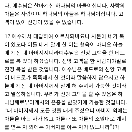
다. 예수님은 살아계신 하나님의 아들이십니다. 사람의
아들은 사람이며 하나님의 아들은 하나님이십니다. 고
백이 없이 신앙이 있을 수 없습니다.
17 예수께서 대답하여 이르시되바요나 시몬아 네가 복
이 있도다 이를 네게 알게 한 이는 혈육이 아니요 하늘
에 계신 내 아버지시니라예수님은 신앙 고백을 한 베드
로를 복 있다 하셨습니다. 신앙 고백을 한 사람이야말로
진정 복을 받은 것입니다. 예수님은 베드로의 신앙 고백
이 베드로가 똑똑해서 한 것이라 말씀하지 않으시고 하
늘에 계신 내 아버지께서 알게 해 주셔서 가능한 것이라
고 말씀하십니다. 우리가 신앙 고백을 할 수 있음은 하
나님께로부터계시의 은총을 받았기에 가능한 것입니다.
“내 아버지께서 모든 것을 내게 주셨으니 아버지 외에는
아들을 아는 자가 없고 아들과 또 아들의 소원대로 계시
를 받는 자 외에는 아버지를 아는 자가 없느니라”(마