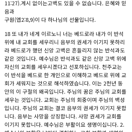
11:27).계시 없이는고백도 있을 수 없습니다. 은혜와 믿
음과
구원(엡2:8,9)이 다 하나님의 선물입니다.
18 또 내가 네게 이르노니 너는 베드로라 내가 이 반석
위에 내 교회를 세우리니 음부의 권세가 이기지 못하리
라 베드로가 했던 신앙 고백은 흔들리지 않는 반석과도
같은 것입니다. 예수님은 반석과도 같은 신앙 고백 위에
자신의 교회를 세우시겠다고 선포하십니다. 천주교는
이 반석을 베드로 한 개인으로 이해하고 베드로 위에 교
회가 세워지는 것으로 해석하였습니다. 이는 2천년 동
안의 이 구절의 왜곡입니다. 주님의 꿈은 주님의 교회를
세우는 것입니다. 교회는 주님의 회중이며 주님의 백성
입니다. 주님의 교회는 결코 음부의 권세가 이기지 못합
니다. 음부는 사망을 상징합니다. 사망 권세가 교회를
이기지 못합니다. 예수님은 부활이요 생명이십니다. 2.