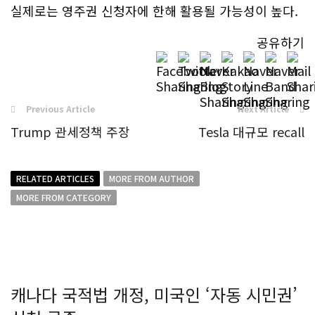
실제로는 영주권 신청자에 한해 활용될 가능성이 높다.
공유하기
Previous Article
Next Article
Trump 관세정책 주장
Tesla 대규모 recall
RELATED ARTICLES
MORE FROM AUTHOR
MORE FROM CATEGORY
캐나다 국적법 개정, 미국인 ‘자동 시민권’