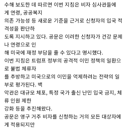
수해 보도한 데 따르면 이번 지침은 비자 심사관들에
게 연령, 공공복지
의존 가능성 등 새로운 기준을 근거로 신청자의 입국 적
격성을 판단하
도록 지시하고 있다. 공문은 이러한 신청자가 건강 문제
나 연령으로 인
해 미국에 재정 부담을 줄 수 있다고 명시했다.
이번 지침은 트럼프 정부의 공격적 이민 정책의 일환으
로 불법 체류자
를 추방하고 미국으로의 이민을 억제하려는 전략의 일
부로 평가된다. 백
악관은 대규모 체포, 특정 국가 출신 난민 입국 금지, 체
류 인원 제한
강화 등을 추진해왔다.
공문은 영구 거주 비자를 신청하는 거의 모든 대상자에
게 적용되지만