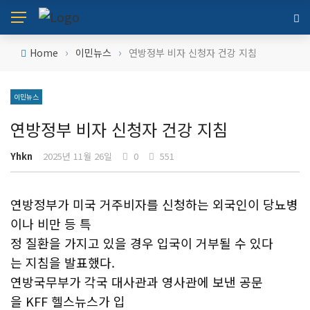
›
›
Home
이민뉴스
연방정부 비자 신청자 건강 지침
이민뉴스
연방정부 비자 신청자 건강 지침
Yhkn
2025년 11월 26일
0
551
연방정부가 미국 거주비자를 신청하는 외국인이 당뇨병
이나 비만 등 특
정 질환을 가지고 있을 경우 입국이 거부될 수 있다
는 지침을 발표했다.
연방국무부가 각국 대사관과 영사관에 보낸 공문
을 KFF 헬스뉴스가 입