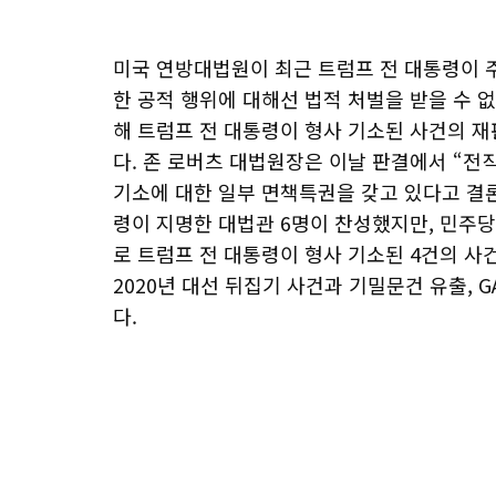
미국 연방대법원이 최근 트럼프 전 대통령이 
한 공적 행위에 대해선 법적 처벌을 받을 수 없
해 트럼프 전 대통령이 형사 기소된 사건의 재
다. 존 로버츠 대법원장은 이날 판결에서 “전
기소에 대한 일부 면책특권을 갖고 있다고 결론
령이 지명한 대법관 6명이 찬성했지만, 민주당
로 트럼프 전 대통령이 형사 기소된 4건의 사
2020년 대선 뒤집기 사건과 기밀문건 유출, 
다.