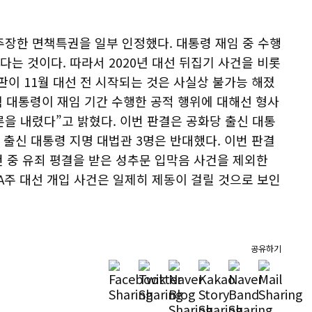
주장한 면책특권을 일부 인정했다. 대통령 재임 중 수행
다는 것이다. 따라서 2020년 대선 뒤집기 사건을 비롯
판이 11월 대선 전 시작되는 것은 사실상 불가능 해졌
직 대통령이 재임 기간 수행한 공적 행위에 대해선 형사
을 내렸다”고 밝혔다. 이번 판결은 공화당 출신 대통
 출신 대통령 지명 대법관 3명은 반대했다. 이번 판결
건 중 유죄 평결을 받은 성추문 입막음 사건을 제외한
GA주 대선 개입 사건은 일제히 제동이 걸릴 것으로 보인
공유하기