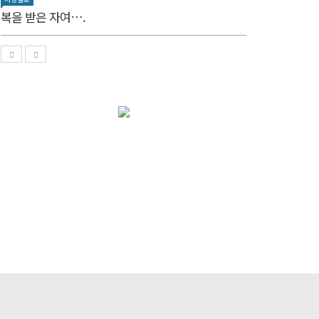
복을 받은 자여….