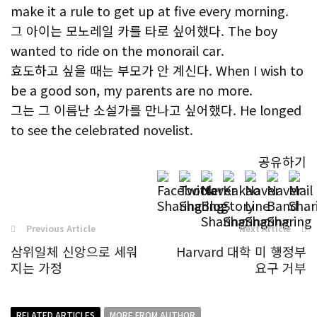
make it a rule to get up at five every morning.
그 아이는 모노레일 카를 타로 싶어했다. The boy
wanted to ride on the monorail car.
효도하고 싶을 때는 부모가 안 계신다. When I wish to
be a good son, my parents are no more.
그는 그 이름난 소설가를 만나고 싶어했다. He longed
to see the celebrated novelist.
공유하기
Previous Article
Next Article
삼위일체 신앙으로 세워
Harvard 대학 미 행정부
지는 가정
요구 거부
RELATED ARTICLES
MORE FROM AUTHOR