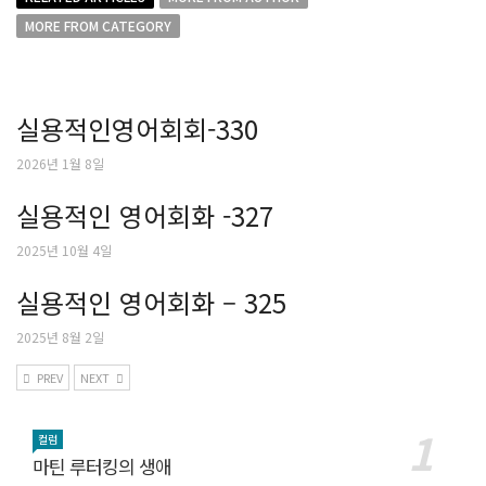
MORE FROM CATEGORY
실용적인영어회회-330
2026년 1월 8일
실용적인 영어회화 -327
2025년 10월 4일
실용적인 영어회화 – 325
2025년 8월 2일
PREV
NEXT
컬럼
마틴 루터킹의 생애