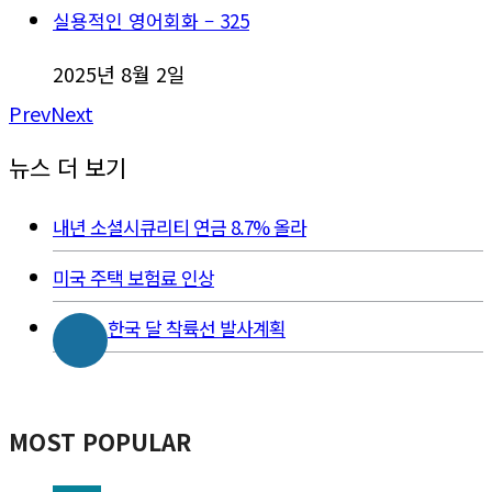
실용적인 영어회화 – 325
2025년 8월 2일
Prev
Next
뉴스 더 보기
내년 소셜시큐리티 연금 8.7% 올라
미국 주택 보험료 인상
한국 달 착륙선 발사계획
MOST POPULAR