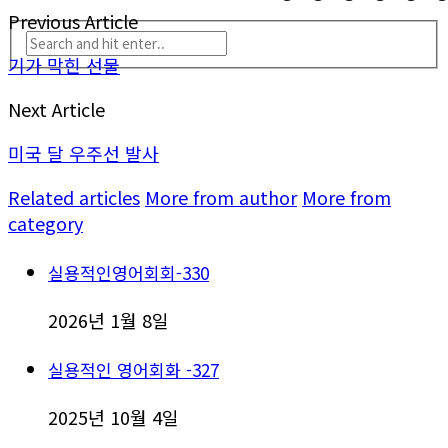
Previous Article
기가 막힌 선물
Next Article
미국 달 우주선 발사
Related articles
More from author
More from
category
실용적인영어회회-330
2026년 1월 8일
실용적인 영어회화 -327
2025년 10월 4일