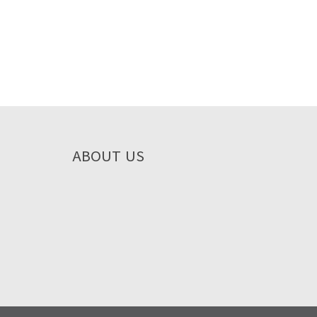
ABOUT US