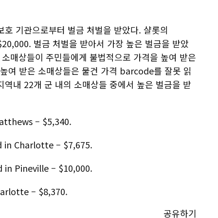
 보호 기관으로부터 벌금 처벌을 받았다. 샬롯의
ar는 $20,000. 벌금 처벌을 받아서 가장 높은 벌금을 받았
역내 소매상들이 주민들에게 불법적으로 가격을 높여 받은
여 받은 소매상들은 물건 가격 barcode를 잘못 읽
 지역내 22개 군 내의 소매상들 중에서 높은 벌금을 받
atthews – $5,340.
in Charlotte – $7,675.
in Pineville – $10,000.
arlotte – $8,370.
공유하기