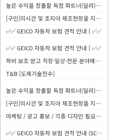
높은 수익을 창출할 독점 파트너(딜러)를 모십니다.
[구인]미시간 및 조지아 제조현장을 지원할 Customer Service...
✅✅ GEICO 자동차 보험 견적 안내 ( ✅✅
✅✅ GEICO 자동차 보험 견적 안내 ( ✅✅
학비 보조 받고 직장·일상·전문 분야에서 바로 사용할 수 있는 영어 배우...
T&B [도제기술전수]
높은 수익을 창출할 독점 파트너(딜러)를 모십니다.
[구인]미시간 및 조지아 제조현장을 지원할 Customer Service...
마케팅 / 광고 홍보 / 각종 디자인 필요하신 분!
✅✅ GEICO 자동차 보험 견적 안내 (SC Only) ✅✅