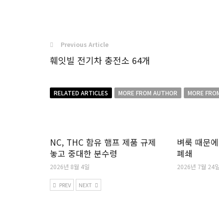
Previous Article
훼잇빌 전기차 충전소 64개
RELATED ARTICLES
MORE FROM AUTHOR
MORE FRO
NC, THC 함유 햄프 제품 규제
벼룩 때문에
놓고 중대한 분수령
폐쇄
2026년 8월 4일
2026년 7월 24
PREV
NEXT