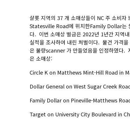
샬롯 지역의 37 개 소매상들이 NC 주 소비자
Statesville Road에 위치한Family Doll
다. 이번 소매상 벌금은 2022년 1년간 지
실적을 조사하여 내린 처벌이다. 물건 가격을 높
은 불량scanner 가 만들었음을 인정하였다.
은 소매상:
Circle K on Matthews Mint-Hill Road in M
Dollar General on West Sugar Creek Road 
Family Dollar on Pineville-Matthews Road 
Target on University City Boulevard in Ch