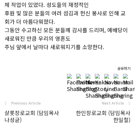
체 작업이 있었다. 성도들의 재정적인
후원 및 많은 분들의 여러 섬김과 헌신 봉사로 인해 교
회가 더 아름다워졌다.
그동안 수고하신 모든 분들께 감사를 드리며, 예배당이
새로워진 만큼 우리의 영혼도
주님 앞에서 날마다 새로워지기를 소망한다.
공유하기
Previous Article
Next Article
샬롯장로교회 (담임목사
한인장로교회 (담임목사
나성균)
한일철)