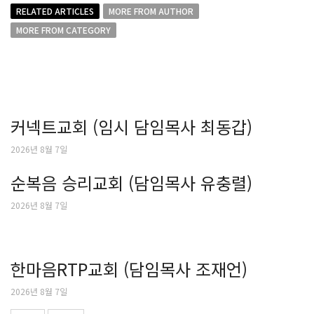
RELATED ARTICLES
MORE FROM AUTHOR
MORE FROM CATEGORY
커넥트교회 (임시 담임목사 최동갑)
2026년 8월 7일
순복음 승리교회 (담임목사 유충렬)
2026년 8월 7일
한마음RTP교회 (담임목사 조재언)
2026년 8월 7일