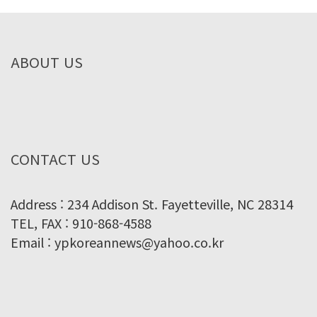
ABOUT US
CONTACT US
Address : 234 Addison St. Fayetteville, NC 28314
TEL, FAX : 910-868-4588
Email : ypkoreannews@yahoo.co.kr