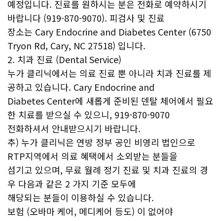
예정입니다. 진료를 원하시는 분은 전화로 예약하시기
바랍니다 (919-870-9070). 피검사 및 진료
장소는 Cary Endocrine and Diabetes Center (6750
Tryon Rd, Cary, NC 27518) 입니다.
2. 치과 진료 (Dental Service)
누가 클리닉에서는 의료 진료 뿐 아니라 치과 진료를 제
공하고 있습니다. Cary Endocrine and
Diabetes Center에 새롭게 준비된 덴탈 체어에서 필요
한 치료를 받으실 수 있으니, 919-870-9070
전화하셔서 안내받으시기 바랍니다.
추) 누가 클리닉은 연방 정부 공인 비영리 법인으로
RTP지역에서 의료 혜택에서 소외받는 분들을
섬기고 있으며, 무료 월례 정기 진료 및 치과 진료의 경
우 다음과 같은 2 가지 기준 모두에
해당되는 분들이 이용하실 수 있습니다.
보험 (오바마 케어, 메디케어 등도) 이 없어야