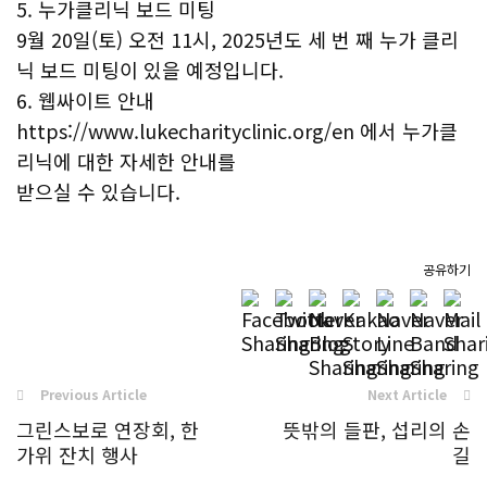
5. 누가클리닉 보드 미팅
9월 20일(토) 오전 11시, 2025년도 세 번 째 누가 클리
닉 보드 미팅이 있을 예정입니다.
6. 웹싸이트 안내
https://www.lukecharityclinic.org/en 에서 누가클
리닉에 대한 자세한 안내를
받으실 수 있습니다.
공유하기
Previous Article
Next Article
그린스보로 연장회, 한
뜻밖의 들판, 섭리의 손
가위 잔치 행사
길