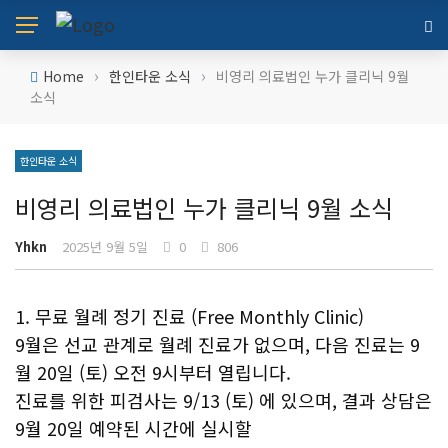
›
›
Home
한인타운 소식
비영리 의료법인 누가 클리닉 9월
소식
한인타운 소식
비영리 의료법인 누가 클리닉 9월 소식
Yhkn
2025년 9월 5일
0
806
1. 무료 월례 정기 진료 (Free Monthly Clinic)
9월은 선교 관계로 월례 진료가 없으며, 다음 진료는 9
월 20일 (토) 오전 9시부터 열립니다.
진료를 위한 피검사는 9/13 (토) 에 있으며, 결과 상담은
9월 20일 예약된 시간에 실시할