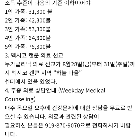
소득 수준이 다음의 기준 이하이어야
1인 가족: 31,300 불
2인 가족: 42,300불
3인 가족: 53,300불
4인 가족: 64,300불
5인 가족: 75,300불
3. 멕시코 캔쿤 의료 선교
누가클리닉 의료 선교가 8월28일(금)부터 31일(주일)까
지 멕시코 캔쿤 지역 “하늘 마을”
센터에서 있을 있었다.
4. 주중 의료 상담안내 (Weekday Medical
Counseling)
매주 목요일 오후에 건강문제에 대한 상담을 무료로 받
으실 수 있습니다. 의료과 관련된 상담이
필요하신 분들은 919-870-9070으로 전화하시기 바랍
니다.