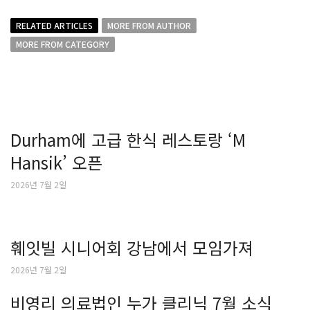
RELATED ARTICLES
MORE FROM AUTHOR
MORE FROM CATEGORY
Durham에 고급 한식 레스토랑 ‘M
Hansik’ 오픈
2026년 7월 2일
훼잇빌 시니어회 강남에서 모임가져
2026년 7월 2일
비영리 의료법인 누가 클리닉 7월 소식