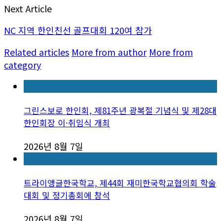
Next Article
NC 지역 한인친선 골프대회 120여 참가
Related articles
More from author
More from
category
그린스보로 한인회, 제81주년 광복절 기념식 및 제28대
한인회장 이·취임식 개최
2026년 8월 7일
트라이앵글한국학교, 제44회 재미한국학교협의회 학술
대회 및 정기총회에 참석
2026년 8월 7일