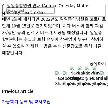
4. 일일종합병원 안내 (Annual One-day Multi-
specialty Health Fair)
매년 2월에 개최되던 2022년도 일일종합병원은 코로나로
인해 10월 15일로 연기되었으며, 치과 버스와 함께 피검
사/상담 등의 진료 서비스가 제공될 예정입니다. 일일종
합병원에는 수입과 보험 유무에 상관없이 누구나 참여하
실 수 있으며 자세한 내용은 추후 신문광고를 통해 나갈
예정입니다.
공유하기
Previous Article
가을학기 등록 및 교사모집