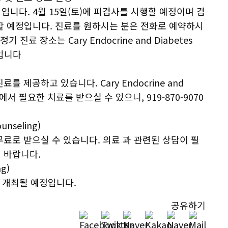
 입니다. 4월 15일(토)에 피검사를 시행할 예정이며 검
시할 예정입니다. 진료를 원하시는 분은 전화로 예약하시
정기 진료 장소는 Cary Endocrine and Diabetes
) 입니다
 제공하고 있습니다. Cary Endocrine and
어에서 필요한 치료를 받으실 수 있으니, 919-870-9070
nseling)
료로 받으실 수 있습니다. 의료 과 관련된 상담이 필
기 바랍니다.
g)
에 개최될 예정입니다.
공유하기