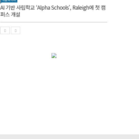
AI 기반 사립학교 ‘Alpha Schools’, Raleigh에 첫 캠
퍼스 개설