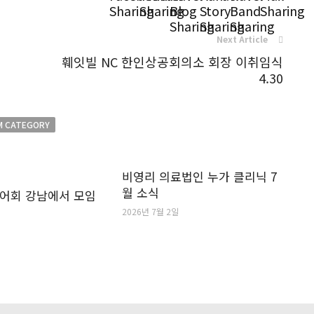
Next Article
훼잇빌 NC 한인상공회의소 회장 이취임식
4.30
M CATEGORY
비영리 의료법인 누가 클리닉 7
월 소식
어회 강남에서 모임
2026년 7월 2일