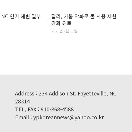
 NC 인기 해변 일부
랄리, 가뭄 악화로 물 사용 제한
강화 검토
일
2026년 7월 11일
Address : 234 Addison St. Fayetteville, NC
28314
TEL, FAX : 910-868-4588
Email : ypkoreannews@yahoo.co.kr