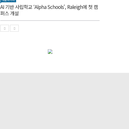
AI 기반 사립학교 ‘Alpha Schools’, Raleigh에 첫 캠
퍼스 개설