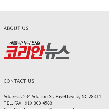
ABOUT US
CONTACT US
Address : 234 Addison St. Fayetteville, NC 28314
TEL, FAX : 910-868-4588