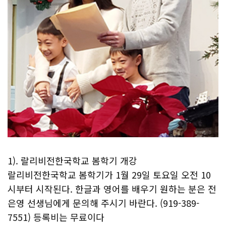
1). 랄리비전한국학교 봄학기 개강
랄리비전한국학교 봄학기가 1월 29일 토요일 오전 10
시부터 시작된다. 한글과 영어를 배우기 원하는 분은 전
은영 선생님에게 문의해 주시기 바란다. (919-389-
7551) 등록비는 무료이다