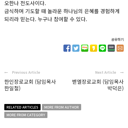
오한나 전도사이다.
금식하며 기도할 때 놀라운 하나님의 은혜를 경험하게
되리라 믿는다. 누구나 참여할 수 있다.
공유하기
Previous Article
Next Article
한인장로교회 (담임목사
벧엘장로교회 (담임목사
한일철)
박덕은)
RELATED ARTICLES
MORE FROM AUTHOR
MORE FROM CATEGORY