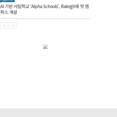
AI 기반 사립학교 ‘Alpha Schools’, Raleigh에 첫 캠
퍼스 개설