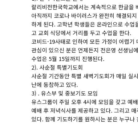
랄리비전한국학교에서는 계속적으로 한글을 배
아직까지 코로나 바이러스가 완전히 해결되지
하게 된다. 고학년 학생들은 온라인으로 수업
고 교회 식당에서 거리를 두고 수업을 한다.
코비드-19사태로 인하여 모든 가정이 어렵기 
관심이 있으신 분은 언제든지 전은영 선생님에게 연
수업은 5월 15일까지 진행된다.
2). 사순절 특별기도회
사순절 기간동안 특별 새벽기도회가 매일 실시
난에 동참하고 있다.
3) . 유스부 및 중보기도 모임
유스그룹이 주일 오후 4시에 모임을 갖고 예
예배 후 저녁식사를 제공하고 있다. 그리고 
있다. 함께 기도하기를 원하시는 분은 누구나 