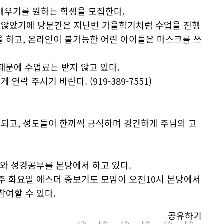
우기를 원하는 학생을 모집한다.
 않았기에 당분간은 지난번 가을학기처럼 수업을 진행
을 하고, 온라인이 불가능한 어린 아이들은 마스크를 쓰
때문에 수업료는 받지 않고 있다.
락 주시기 바란다. (919-389-7551)
되고, 성도들이 한끼씩 금식하며 경건하게 주님의 고
배와 성경공부를 본당에서 하고 있다.
매주 화요일 에스더 중보기도 모임이 오전10시 본당에서
참여할 수 있다.
공유하기