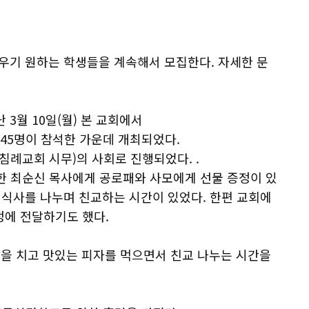
기 원하는 학생들을 계속해서 모집한다. 자세한 문
월 10일(월) 본 교회에서
 45명이 참석한 가운데 개최되었다.
침례교회 시무)의 사회로 진행되었다. .
이한 최순신 목사에게 공로패와 사모에게 선물 증정이 있
심식사를 나누며 친교하는 시간이 있었다. 한편 교회에
정에 전달하기도 했다.
 볼링을 치고 맛있는 피자를 먹으면서 친교 나누는 시간을