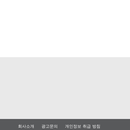
회사소개
광고문의
개인정보 취급 방침