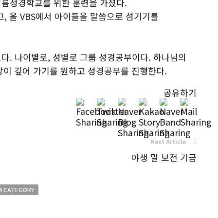
여름성경학교를 위한 훈련을 가졌다.
받고, 올 VBS에서 아이들을 말씀으로 섬기기를
있다. 나이별로, 성별로 그룹 성경공부이다. 하나님의
앙이 깊어 가기를 원하고 성경공부를 진행한다.
공유하기
Next Article
야생 말 보전 기금
M CATEGORY