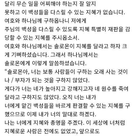
달리 무슨 일을 어찌해야 하는지 잘 알지
못하고 이 백성들을 다스릴 수 있는 지혜가 없습니다.
여호와 하나님께 구하옵나니 저에게
주님의 백성을 다스릴 수 있도록 지혜 특별히 재판을 감
당할 수 있는 지혜를 주시옵소서.
여호와 하나님께서는 솔로몬이 지혜를 달라고 하자 크
게 기뻐하셨습니다. 그래서 하나님께서는
솔로몬에게 이렇게 말씀하셨습니다.
“솔로몬아, 너는 보통 사람들이 구하는 오래 사는 것이
나 / 부자가 되는 것을 구하지 않았다.
게다가 너는 네가 높아지고 강해지고자 네 원수를 죽여
달라고 구하지도 않았다. 오직 너는 내가
너에게 맡긴 백성들을 바르게 판결할 수 있는 지혜를 구
했으므로 이제 내가 너의 말대로 하겠다.
나는 너에게 지혜와 총명을 주겠다. 이 세상에 너처럼
지혜로운 사람은 전에도 없었고, 앞으로도