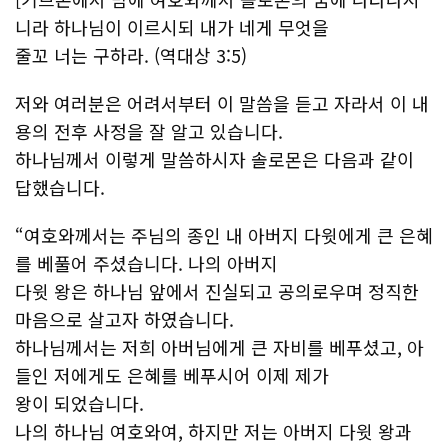
니라 하나님이 이르시되 내가 네게 무엇을
줄꼬 너는 구하라. (역대상 3:5)
저와 여러분은 어려서부터 이 말씀을 듣고 자라서 이 내
용의 전후 사정을 잘 알고 있습니다.
하나님께서 이렇게 말씀하시자 솔로몬은 다음과 같이
답했습니다.
“여호와께서는 주님의 종인 내 아버지 다윗에게 큰 은혜
를 베풀어 주셨습니다. 나의 아버지
다윗 왕은 하나님 앞에서 진실되고 공의로우며 정직한
마음으로 살고자 하였습니다.
하나님께서는 저희 아버님에게 큰 자비를 베푸셨고, 아
들인 저에게도 은혜를 베푸시어 이제 제가
왕이 되었습니다.
나의 하나님 여호와여, 하지만 저는 아버지 다윗 왕과