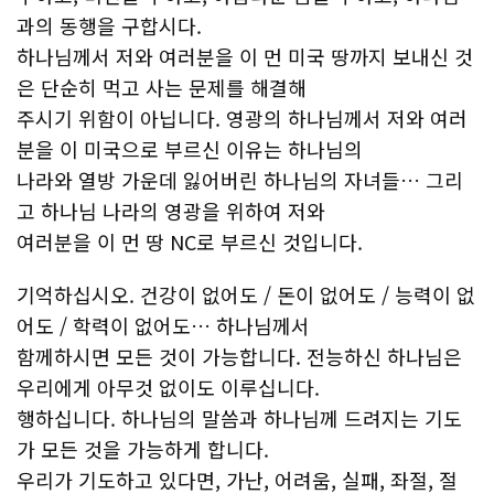
과의 동행을 구합시다.
하나님께서 저와 여러분을 이 먼 미국 땅까지 보내신 것
은 단순히 먹고 사는 문제를 해결해
주시기 위함이 아닙니다. 영광의 하나님께서 저와 여러
분을 이 미국으로 부르신 이유는 하나님의
나라와 열방 가운데 잃어버린 하나님의 자녀들… 그리
고 하나님 나라의 영광을 위하여 저와
여러분을 이 먼 땅 NC로 부르신 것입니다.
기억하십시오. 건강이 없어도 / 돈이 없어도 / 능력이 없
어도 / 학력이 없어도… 하나님께서
함께하시면 모든 것이 가능합니다. 전능하신 하나님은
우리에게 아무것 없이도 이루십니다.
행하십니다. 하나님의 말씀과 하나님께 드려지는 기도
가 모든 것을 가능하게 합니다.
우리가 기도하고 있다면, 가난, 어려움, 실패, 좌절, 절