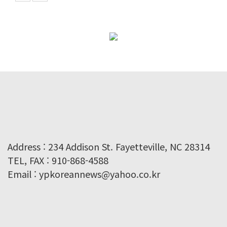
Address : 234 Addison St. Fayetteville, NC 28314
TEL, FAX : 910-868-4588
Email : ypkoreannews@yahoo.co.kr