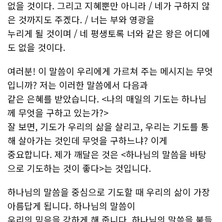
없을 것이다. 그리고 지혜뿐만 아니라 / 네가 구하지 않
은 것까지도 주겠다. / 너는 부와 영광을
누리게 될 것이며 / 네 평생토록 너와 같은 왕은 어디에
도 없을 것이다.
여러분! 이 말씀이 우리에게 가르쳐 주는 메시지는 무엇
입니까? 저는 이러한 말씀에서 다음과
같은 은혜를 받았습니다. <나의 매일의 기도는 하나님
께 무엇을 구하고 있는가?>
잘 보면, 기도가 우리의 삶을 살리고, 우리는 기도를 통
해 살아가는 것인데 무엇을 구하느냐? 이게
중요합니다. 제가 깨달은 것은 <하나님의 말씀을 바탕
으로 기도하는 것이 좋다>는 것입니다.
하나님의 말씀을 중심으로 기도할 때 우리의 삶이 가장
아름답게 됩니다. 하나님의 말씀이
우리의 믿음을 강하게 해 줍니다. 하나님의 말씀을 붙들