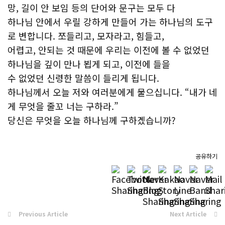
망, 길이 안 보임 등의 단어와 문구는 모두 다
하나님 안에서 우릴 강하게 만들어 가는 하나님의 도구
로 변합니다. 쪼들리고, 모자라고, 힘들고,
어렵고, 안되는 것 때문에 우리는 이전에 볼 수 없었던
하나님을 깊이 만나 뵙게 되고, 이전에 들을
수 없었던 신령한 말씀이 들리게 됩니다.
하나님께서 오늘 저와 여러분에게 물으십니다. “내가 네
게 무엇을 줄꼬 너는 구하라.”
당신은 무엇을 오늘 하나님께 구하겠습니까?
공유하기
Previous Article
Next Article