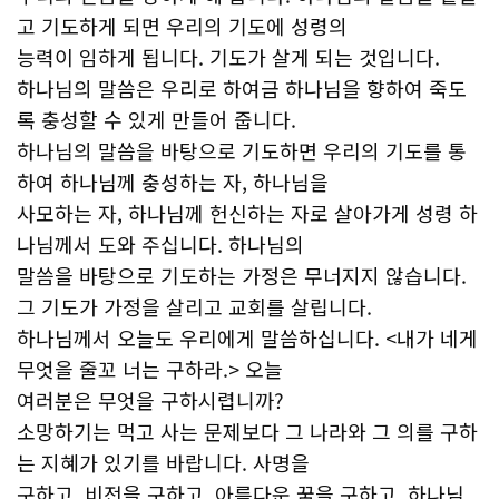
고 기도하게 되면 우리의 기도에 성령의
능력이 임하게 됩니다. 기도가 살게 되는 것입니다.
하나님의 말씀은 우리로 하여금 하나님을 향하여 죽도
록 충성할 수 있게 만들어 줍니다.
하나님의 말씀을 바탕으로 기도하면 우리의 기도를 통
하여 하나님께 충성하는 자, 하나님을
사모하는 자, 하나님께 헌신하는 자로 살아가게 성령 하
나님께서 도와 주십니다. 하나님의
말씀을 바탕으로 기도하는 가정은 무너지지 않습니다.
그 기도가 가정을 살리고 교회를 살립니다.
하나님께서 오늘도 우리에게 말씀하십니다. <내가 네게
무엇을 줄꼬 너는 구하라.> 오늘
여러분은 무엇을 구하시렵니까?
소망하기는 먹고 사는 문제보다 그 나라와 그 의를 구하
는 지혜가 있기를 바랍니다. 사명을
구하고, 비전을 구하고, 아름다운 꿈을 구하고, 하나님