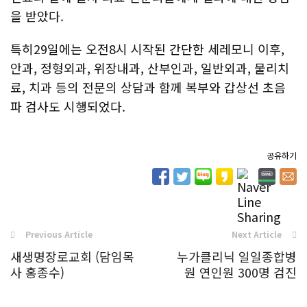
을 받았다.
특히29일에는 오전8시 시작된 간단한 세레모니 이후,
안과, 정형외과, 위장내과, 산부인과, 일반외과, 물리치
료, 치과 등의 전문의 상담과 함께 복부와 갑상선 초음
파 검사도 시행되었다.
공유하기
Previous Article
Next Article
새생명장로교회 (담임목
누가클리닉 일일종합병
사 홍종수)
원 연인원 300명 검진