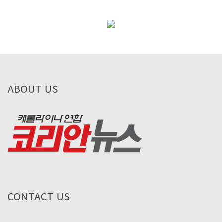
ABOUT US
CONTACT US