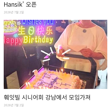
Hansik’ 오픈
2026년 7월 2일
훼잇빌 시니어회 강남에서 모임가져
2026년 7월 2일