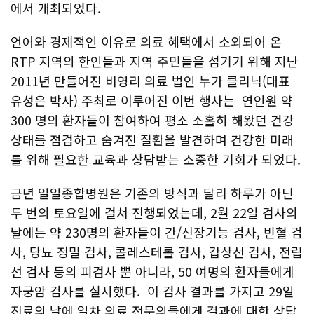
에서 개최되었다.
언어와 경제적인 이유로 의료 혜택에서 소외되어 온
RTP 지역의 한인들과 지역 주민들을 섬기기 위해 지난
2011년 만들어진 비영리 의료 법인 누가 클리닉(대표
유성은 박사) 주최로 이루어진 이번 행사는 연인원 약
300 명의 환자들이 참여하여 평소 소홀히 해왔던 건강
상태를 점검하고 숨겨진 질환을 발견하며 건강한 미래
를 위해 필요한 교육과 상담받는 소중한 기회가 되었다.
금년 일일종합병원은 기존의 방식과 달리 하루가 아닌
두 번의 토요일에 걸쳐 진행되었는데, 2월 22일 검사의
날에는 약 230명의 환자들이 간/신장기능 검사, 빈혈 검
사, 당뇨 정밀 검사, 콜레스테롤 검사, 갑상선 검사, 전립
선 검사 등의 피검사 뿐 아니라, 50 여명의 환자들에게
자궁암 검사를 실시했다. 이 검사 결과를 가지고 29일
진료의 날에 일차 의료 전문의들에게 결과에 대한 상담