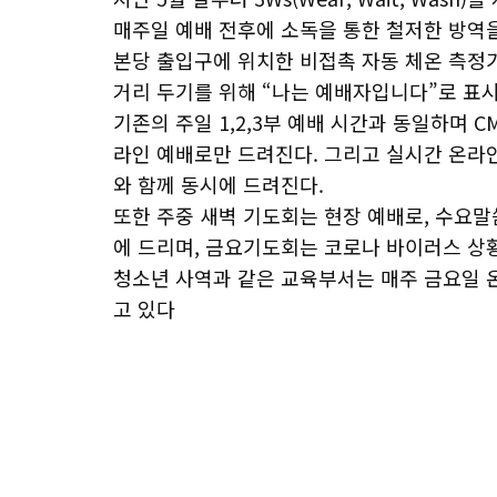
매주일 예배 전후에 소독을 통한 철저한 방역을
본당 출입구에 위치한 비접촉 자동 체온 측정기
거리 두기를 위해 “나는 예배자입니다”로 표시
기존의 주일 1,2,3부 예배 시간과 동일하며 CM과
라인 예배로만 드려진다. 그리고 실시간 온라인
와 함께 동시에 드려진다.
또한 주중 새벽 기도회는 현장 예배로, 수요
에 드리며, 금요기도회는 코로나 바이러스 상황
청소년 사역과 같은 교육부서는 매주 금요일 
고 있다