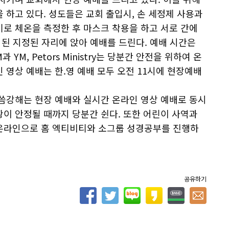
 하고 있다. 성도들은 교회 출입시, 손 세정제 사용과
로 체온을 측정한 후 마스크 착용을 하고 서로 간에
된 지정된 자리에 앉아 예배를 드린다. 예배 시간은
 YM, Petors Ministry는 당분간 안전을 위하여 온
 영상 예배는 한.영 예배 모두 오전 11시에 현장예배
말씀강해는 현장 예배와 실시간 온라인 영상 예배로 동시
이 안정될 때까지 당분간 쉰다. 또한 어린이 사역과
온라인으로 홈 엑티비티와 소그룹 성경공부를 진행하
공유하기