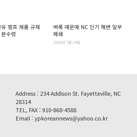
 함유 햄프 제품 규제
벼룩 때문에 NC 인기 해변 일부
 분수령
폐쇄
2026년 7월 24일
Address : 234 Addison St. Fayetteville, NC
28314
TEL, FAX : 910-868-4588
Email : ypkoreannews@yahoo.co.kr