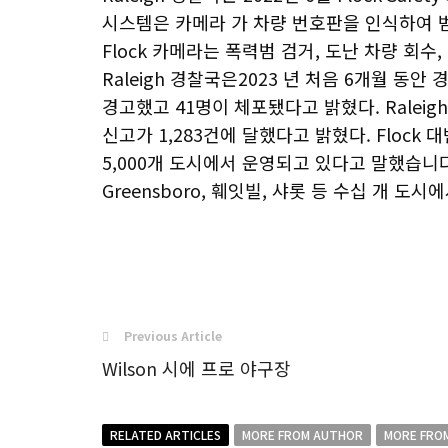
시스템은 카메라 가 차량 번호판을 인식하여 
Flock 카메라는 폭력범 검거, 도난 차량 회수
Raleigh 경찰국은2023 년 처음 6개월 동
경고했고 41명이 체포됐다고 밝혔다. Raleig
신고가 1,283건에 달했다고 밝혔다. Flock 
5,000개 도시에서 운영되고 있다고 말했습니다.
Greensboro, 훼잇빌, 샤롯 등 수십 개 도시에
Previous Article
Wilson 시에 프로 야구장
RELATED ARTICLES
MORE FROM AUTHOR
MORE FRO