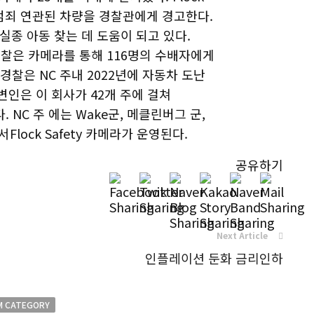
범죄 연관된 차량을 경찰관에게 경고한다.
, 실종 아동 찾는 데 도움이 되고 있다.
안 경찰은 카메라를 통해 116명의 수배자에게
h경찰은 NC 주내 2022년에 자동차 도난
대변인은 이 회사가 42개 주에 걸쳐
 NC 주 에는 Wake군, 메클린버그 군,
서Flock Safety 카메라가 운영된다.
공유하기
Next Article
인플레이션 둔화 금리인하
M CATEGORY