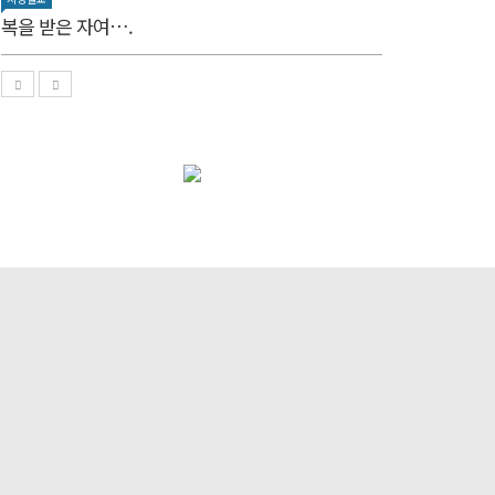
복을 받은 자여….