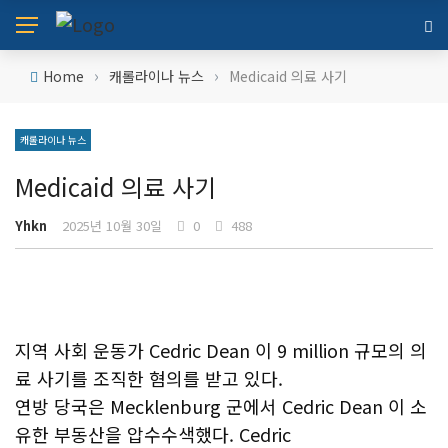
›
›
Home
캐롤라이나 뉴스
Medicaid 의료 사기
캐롤라이나 뉴스
Medicaid 의료 사기
Yhkn
2025년 10월 30일
0
488
지역 사회 운동가 Cedric Dean 이 9 million 규모의 의
료 사기를 조직한 혐의를 받고 있다.
연방 당국은 Mecklenburg 군에서 Cedric Dean 이 소
유한 부동산을 압수수색했다. Cedric