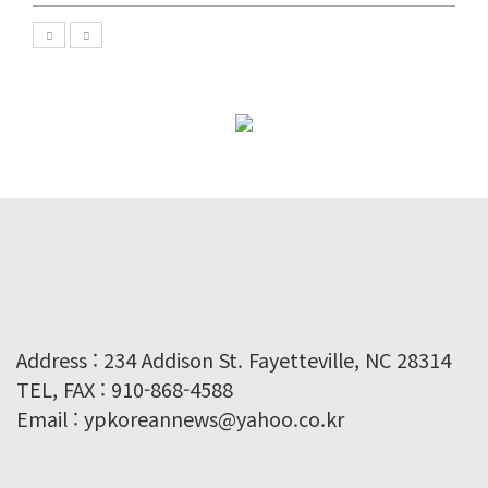
Address : 234 Addison St. Fayetteville, NC 28314
TEL, FAX : 910-868-4588
Email : ypkoreannews@yahoo.co.kr