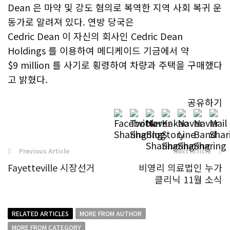
Dean 은 마약 및 강도 혐의로 복역한 지역 사회 복귀 운
동가로 알려져 있다. 연방 당국은
Cedric Dean 이 자신의 회사인 Cedric Dean
Holdings 를 이용하여 메디케이드 기금에서 약
$9 million 를 사기로 횡령하여 차량과 주택을 구매했다
고 밝혔다.
공유하기
Previous Article
Next Article
Fayetteville 시장선거
비영리 의료법인 누가
클리닉 11월 소식
RELATED ARTICLES
MORE FROM AUTHOR
MORE FROM CATEGORY