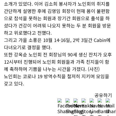
소개가 있었다. 이어 김소희 봉사자가 노인회의 취지를
간단하게 설명한 후에 김영임 회장이 현재 몸이 불편함
으로 참석을 못하는 회원과 장기간 회원으로 출석을 하
셨다가 건강이 어려워 나오지 못하는 두 분 회원을 방문
하고 위로했다고 전했다.
그리고 가을 소풍은 10월 14-16일, 2박 3일간 Cabin에
다녀오기로 결정을 했다.
또한 강옥순 노인회 전 회장님의 90세 생신 잔치가 오후
12시부터 진행되어 노인회 회원들과 가족 친지들이 함
께 축하하며 기쁨을 나누는 시간을 가졌다. (사진)
노인회는 코로나 19 방역수칙을 철저히 지키며 모임을
갖고 있다.
공유하기