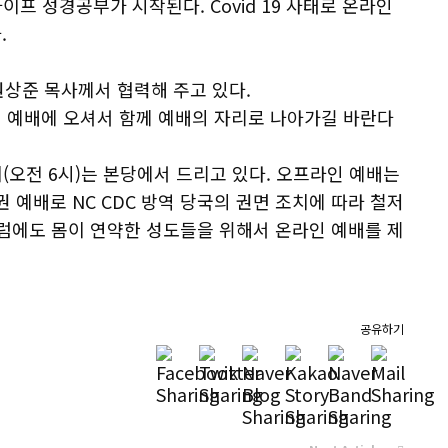
이프 성경공부가 시작된다. Covid 19 사태로 온라인
.
원상준 목사께서 협력해 주고 있다.
 예배에 오셔서 함께 예배의 자리로 나아가길 바란다
회(오전 6시)는 본당에서 드리고 있다. 오프라인 예배는
권 예배로 NC CDC 방역 당국의 권면 조치에 따라 철저
그럼에도 몸이 연약한 성도들을 위해서 온라인 예배를 제
공유하기