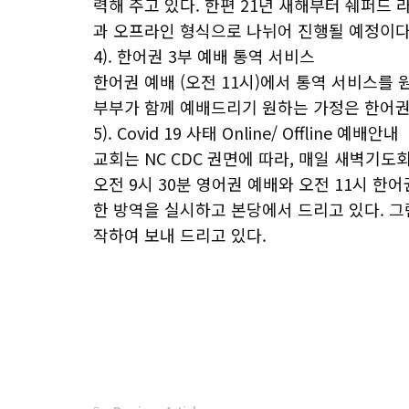
력해 주고 있다. 한편 21년 새해부터 쉐퍼드 라
과 오프라인 형식으로 나뉘어 진행될 예정이다
4). 한어권 3부 예배 통역 서비스
한어권 예배 (오전 11시)에서 통역 서비스를 
부부가 함께 예배드리기 원하는 가정은 한어권
5). Covid 19 사태 Online/ Offline 예배안내
교회는 NC CDC 권면에 따라, 매일 새벽기도
오전 9시 30분 영어권 예배와 오전 11시 한어
한 방역을 실시하고 본당에서 드리고 있다. 
작하여 보내 드리고 있다.