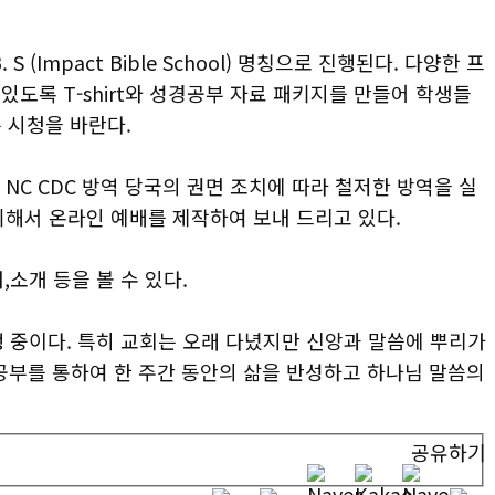
(Impact Bible School) 명칭으로 진행된다. 다양한 프
 있도록 T-shirt와 성경공부 자료 패키지를 만들어 학생들
 시청을 바란다.
 NC CDC 방역 당국의 권면 조치에 따라 철저한 방역을 실
 위해서 온라인 예배를 제작하여 보내 드리고 있다.
,소개 등을 볼 수 있다.
행 중이다. 특히 교회는 오래 다녔지만 신앙과 말씀에 뿌리가
공부를 통하여 한 주간 동안의 삶을 반성하고 하나님 말씀의
공유하기