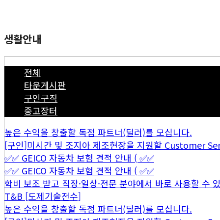
생활안내
전체
타운게시판
구인구직
중고장터
높은 수익을 창출할 독점 파트너(딜러)를 모십니다.
[구인]미시간 및 조지아 제조현장을 지원할 Customer Servi
✅✅ GEICO 자동차 보험 견적 안내 ( ✅✅
✅✅ GEICO 자동차 보험 견적 안내 ( ✅✅
학비 보조 받고 직장·일상·전문 분야에서 바로 사용할 수 있는
T&B [도제기술전수]
높은 수익을 창출할 독점 파트너(딜러)를 모십니다.