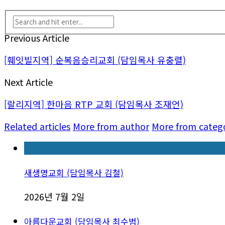
Previous Article
[훼잇빌지역] 순복음승리교회 (담임목사 유충렬)
Next Article
[랄리지역] 한마음 RTP 교회 (담임목사 조재언)
Related articles
More from author
More from categ
새생명교회 (담임목사 김철)
2026년 7월 2일
아름다운교회 (담임목사 최수범)