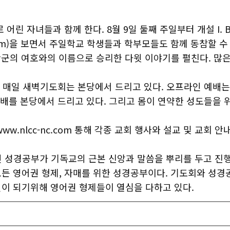
자녀들과 함께 한다. 8월 9일 둘째 주일부터 개설 I. B. S 
com)을 보면서 주일학교 학생들과 학부모들도 함께 동참할 수
 만군의 여호와의 이름으로 승리한 다윗 이야기를 펼친다. 많은
한하여 매일 새벽기도회는 본당에서 드리고 있다. 오프라인 예배는
 예배를 본당에서 드리고 있다. 그리고 몸이 연약한 성도들을
.nlcc-nc.com 통해 각종 교회 행사와 설교 및 교회 안내
인 성경공부가 기독교의 근본 신앙과 말씀을 뿌리를 두고 진
든 영어권 형제, 자매를 위한 성경공부이다. 기도회와 성경
이 되기위해 영어권 형제들이 열심을 다하고 있다.