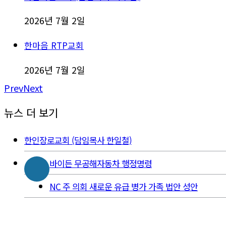
2026년 7월 2일
한마음 RTP교회
2026년 7월 2일
Prev
Next
뉴스 더 보기
한인장로교회 (담임목사 한일철)
바이든 무공해자동차 행정명령
NC 주 의회 새로운 유급 병가 가족 법안 성안