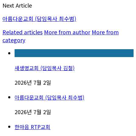
Next Article
아름다운교회 (담임목사 최수범)
Related articles
More from author
More from
category
새생명교회 (담임목사 김철)
2026년 7월 2일
아름다운교회 (담임목사 최수범)
2026년 7월 2일
한마음 RTP교회