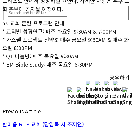
그리스도 안에서 성장하길 원한다. 자세한 사항은 추후 교
회 주보에 공지될 예정이다.
5). 교회 훈련 프로그램 안내
* 교리별 성경연구: 매주 화요일 9:30AM & 7:00PM
* 가스펠 프로젝트 신약3: 매주 금요일 9:30AM & 매주 화
요일 8:00PM
* QT 나눔방: 매주 목요일 9:30AM
* EM Bible Study: 매주 목요일 6:30PM
공유하기
Previous Article
한마음 RTP 교회 (담임목 사 조재언)