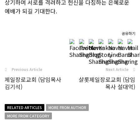
상기하며 서로를 격려하고 헌신을 다짐하는 은혜로운
예배가 되길 기대한다.
공유하기
Previous Article
Next Article
제일장로교회 (담임목사
샬롯제일장로교회 (담임
김기석)
목사 설대억)
RELATED ARTICLES
MORE FROM AUTHOR
MORE FROM CATEGORY