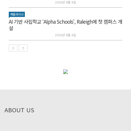
2026년 8월 4일
캐롤라이나
AI 기반 사립학교 ‘Alpha Schools’, Raleigh에 첫 캠퍼스 개
설
2026년 8월 4일
ABOUT US