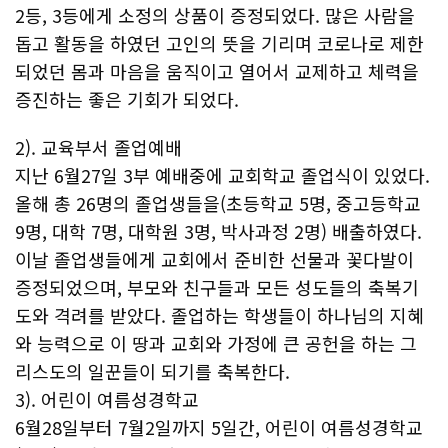
2등, 3등에게 소정의 상품이 증정되었다. 많은 사람을
돕고 활동을 하였던 고인의 뜻을 기리며 코로나로 제한
되었던 몸과 마음을 움직이고 열어서 교제하고 체력을
증진하는 좋은 기회가 되었다.
2). 교육부서 졸업예배
지난 6월27일 3부 예배중에 교회학교 졸업식이 있었다.
올해 총 26명의 졸업생들을(초등학교 5명, 중고등학교
9명, 대학 7명, 대학원 3명, 박사과정 2명) 배출하였다.
이날 졸업생들에게 교회에서 준비한 선물과 꽃다발이
증정되었으며, 부모와 친구들과 모든 성도들의 축복기
도와 격려를 받았다. 졸업하는 학생들이 하나님의 지혜
와 능력으로 이 땅과 교회와 가정에 큰 공헌을 하는 그
리스도의 일꾼들이 되기를 축복한다.
3). 어린이 여름성경학교
6월28일부터 7월2일까지 5일간, 어린이 여름성경학교