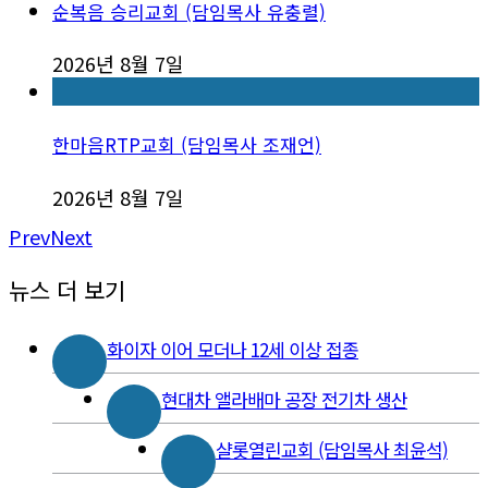
순복음 승리교회 (담임목사 유충렬)
2026년 8월 7일
한마음RTP교회 (담임목사 조재언)
2026년 8월 7일
Prev
Next
뉴스 더 보기
화이자 이어 모더나 12세 이상 접종
현대차 앨라배마 공장 전기차 생산
샬롯열린교회 (담임목사 최윤석)