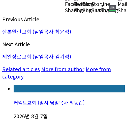
Previous Article
샬롯열린교회 (담임목사 최윤석)
Next Article
제일장로교회 (담임목사 김기석)
Related articles
More from author
More from
category
커넥트교회 (임시 담임목사 최동갑)
2026년 8월 7일