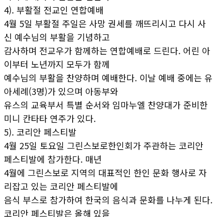
4). 부활절 전교인 연합예배
4월 5일 부활절 주일은 사망 권세를 깨뜨리시고 다시 사
신 예수님의 부활을 기념하고
감사하며 전교우가 함께하는 연합예배로 드린다. 어린 아
이부터 노년까지 모두가 함께
예수님의 부활을 찬양하며 예배한다. 이날 예배 중에는 유
아세례(3명)가 있으며 아동부와
유스의 교육부서 특별 순서와 임마누엘 찬양대가 준비한
미니 칸타타 연주가 있다.
5). 코리안 페스티발
4월 25일 토요일 그린스보로한인회가 주관하는 코리안
페스티발에 참가한다. 매년
4월에 그린스보로 지역의 대표적인 한인 문화 행사로 자
리잡고 있는 코리안 페스티발에
음식 부스로 참가하여 한국의 음식과 문화를 나누게 된다.
코리안 페스티발은 올해 있을