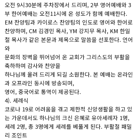
오전 9시30분에 주차장에서 드리며, 2부 영어예배와 3
부 한어예배는 오전11시에 온 성도가 함께 예배한다.
EM 찬양팀과 카이로스 찬양팀의 인도로 영어와 한어로
찬양하며, CM 김경민 목사, YM 강지무 목사, KM 한일
철 목사가 같은 본문과 제목으로 말씀을 선포한다. 언어
와
문화의 장벽을 뛰어넘어 온 교회가 그리스도의 부활을
축하하며 감사와 찬양을
하나님께 올려 드리게 되길 소원한다. 본 예배는 온라인
과 오프라인 동시에 방송되며,
영어, 중국어로 통역이 제공된다.
4). 세례식
코로나 19로 어려움을 겪고 제한적 신앙생활을 하고 있
는 가운데서도 하나님의 크신 은혜로 유아세례자 1명,
세례 2명, 총 3명에게 세례를 베풀게 된다. 부활절 패밀
리 조인트