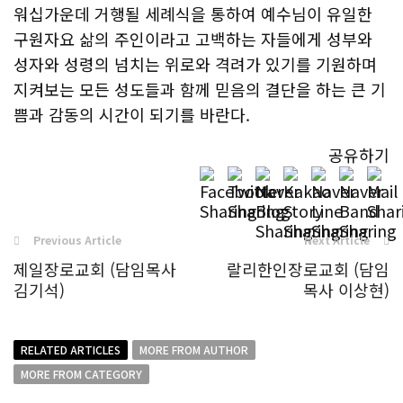
워십가운데 거행될 세례식을 통하여 예수님이 유일한
구원자요 삶의 주인이라고 고백하는 자들에게 성부와
성자와 성령의 넘치는 위로와 격려가 있기를 기원하며
지켜보는 모든 성도들과 함께 믿음의 결단을 하는 큰 기
쁨과 감동의 시간이 되기를 바란다.
공유하기
Previous Article
Next Article
제일장로교회 (담임목사
랄리한인장로교회 (담임
김기석)
목사 이상현)
RELATED ARTICLES
MORE FROM AUTHOR
MORE FROM CATEGORY