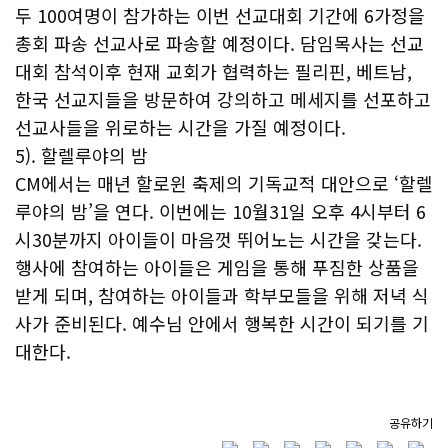
두 100여명이 참가하는 이번 선교대회 기간에 6가정을
총회 파송 선교사로 파송할 예정이다. 담임목사는 선교
대회 참석이후 현재 교회가 협력하는 필리핀, 베트남,
한국 선교지들을 방문하여 강의하고 메세지를 선포하고
선교사들을 위로하는 시간을 가질 예정이다.
5). 할렐루야의 밤
CM에서는 매년 할로윈 축제의 기독교적 대안으로 ‘할렐
루야의 밤’을 연다. 이번에는 10월31일 오후 4시부터 6
시30분까지 아이들이 마음껏 뛰어노는 시간을 갖는다.
행사에 참여하는 아이들은 게임을 통해 푸짐한 상품을
받게 되며, 참여하는 아이들과 학부모들을 위해 저녁 식
사가 준비된다. 예수님 안에서 행복한 시간이 되기를 기
대한다.
공유하기