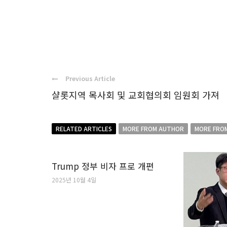
Previous Article
샬롯지역 목사회 및 교회협의회 임원회 가져
RELATED ARTICLES
MORE FROM AUTHOR
MORE FRO
Trump 정부 비자 프로 개편
2025년 10월 4일