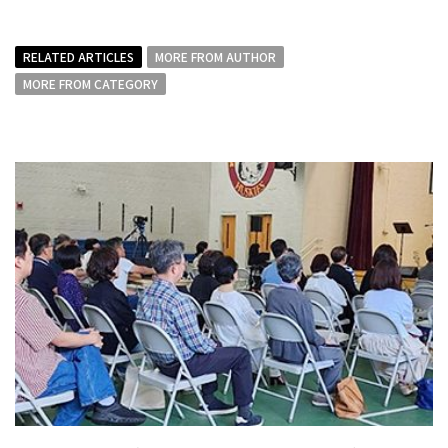
RELATED ARTICLES
MORE FROM AUTHOR
MORE FROM CATEGORY