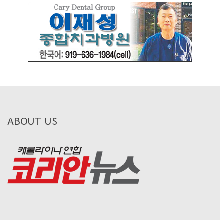
ABOUT US