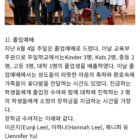
1). 졸업예배
지난 6월 4일 주일은 졸업예배로 드렸다. 이날 교육부
주관으로 주일학교에서는Kinder 3명, Kids 2명, 중등 2
명, 고등 3명, 대학 1명의 졸업생을 배출하였다. 이날 졸
업예배에서는 성도들의 따뜻한 마음의 축하와 환호속에
가족들이 꽃다발을 전달하는 시간도 있었다. 진급하는
학생들에게 졸업장 수여와 함께 대학에 진학하는 3 명
의 학생들에게 소정의 장학금을 지급하는 시간을 가졌
다.
장학금 수여자는 이래와 같다.
이은지(Eunji Lee), 이하나(Hannah Lee), 제니퍼 유
(Jennifer Yu)