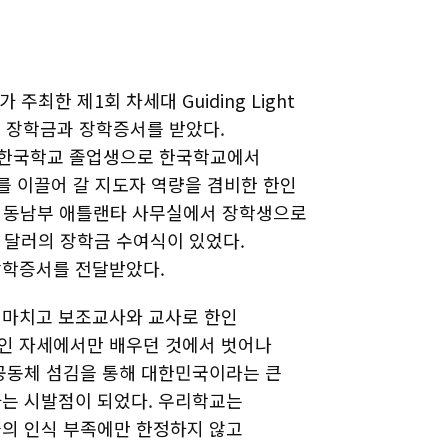
최한 제1회 차세대 Guiding Light
의 장학금과 장학증서를 받았다.
 소속 한국학교 졸업생으로 한국학교에서
를 이끌어 갈 지도자 역량을 겸비한 한인
일 동남부 애틀랜타 사무실에서 장학생으로
만 달러의 장학금 수여식이 있었다.
장학증서를 전달받았다.
 마치고 보조교사와 교사로 한인
인 자세에서만 배우던 것에서 벗어나
공동체 섬김을 통해 대한민국이라는 큰
는 시발점이 되었다. 우리학교는
의 인식 부족에만 한정하지 않고