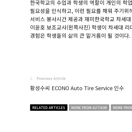
한국학교의 수업과 학생의 역할이 개인의 학업
필요성을 인식하고, 이런 필요를 채워 주기위
서비스 봉사시간 제공과 재미한국학교 차세대 
이윤호 보조교사(왼쪽사진) 학생이 차세대 리
경험은 학생들의 삶의 큰 밑거름이 될 것이다.
Previous Article
황성수씨 ECONO Auto Tire Service 인수
RELATED ARTICLES
MORE FROM AUTHOR
MORE FRO