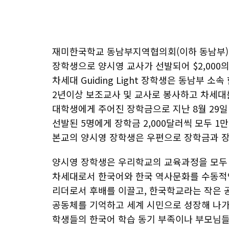
재미한국학교 동남부지역협의회(이하 동남부)가 주
장학생으로 양시영 교사가 선발되어 $2,000
차세대 Guiding Light 장학생은 동남부
2년이상 보조교사 및 교사로 봉사하고 차세대
대학생에게 주어진 장학금으로 지난 8월 29
선발된 5명에게 장학금 2,000달러씩 모두 1
본교의 양시영 장학생은 우편으로 장학금과 
양시영 장학생은 우리학교의 교육과정을 모두
차세대로서 한국어와 한국 역사문화를 수동적
리더로서 후배를 이끌고, 한국학교라는 작은 
공동체를 기억하고 세계 시민으로 성장해 나가
학생들의 한국어 학습 동기 부족이나 부모님들