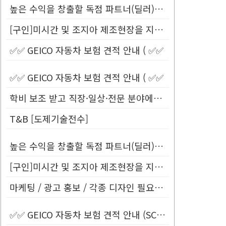
높은 수익을 창출할 독점 파트너(딜러)를 모십니다.
[구인]미시간 및 조지아 제조현장을 지원할 Customer Service...
✅✅ GEICO 자동차 보험 견적 안내 ( ✅✅
✅✅ GEICO 자동차 보험 견적 안내 ( ✅✅
학비 보조 받고 직장·일상·전문 분야에서 바로 사용할 수 있는 영어 배우...
T&B [도제기술전수]
높은 수익을 창출할 독점 파트너(딜러)를 모십니다.
[구인]미시간 및 조지아 제조현장을 지원할 Customer Service...
마케팅 / 광고 홍보 / 각종 디자인 필요하신 분!
✅✅ GEICO 자동차 보험 견적 안내 (SC Only) ✅✅