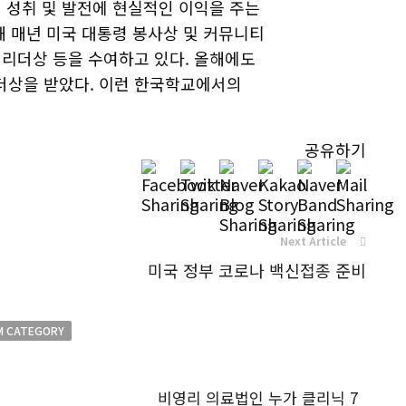
 성취 및 발전에 현실적인 이익을 주는
해 매년 미국 대통령 봉사상 및 커뮤니티
리더상 등을 수여하고 있다. 올해에도
더상을 받았다. 이런 한국학교에서의
공유하기
Next Article
미국 정부 코로나 백신접종 준비
M CATEGORY
비영리 의료법인 누가 클리닉 7