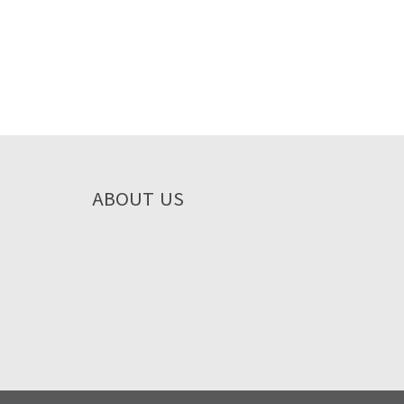
ABOUT US