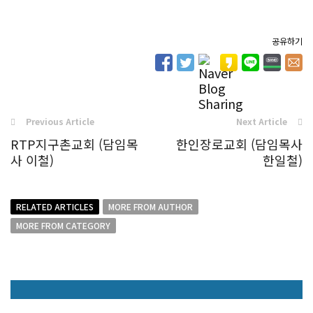
공유하기
Previous Article
Next Article
RTP지구촌교회 (담임목
한인장로교회 (담임목사
사 이철)
한일철)
RELATED ARTICLES
MORE FROM AUTHOR
MORE FROM CATEGORY