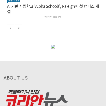
캐롤라이나
AI 기반 사립학교 ‘Alpha Schools’, Raleigh에 첫 캠퍼스 개
설
2026년 8월 4일
ABOUT US