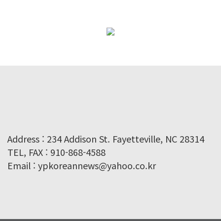
Address : 234 Addison St. Fayetteville, NC 28314
TEL, FAX : 910-868-4588
Email : ypkoreannews@yahoo.co.kr