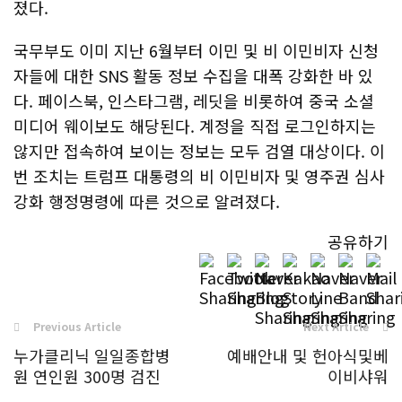
졌다.
국무부도 이미 지난 6월부터 이민 및 비 이민비자 신청
자들에 대한 SNS 활동 정보 수집을 대폭 강화한 바 있
다. 페이스북, 인스타그램, 레딧을 비롯하여 중국 소셜
미디어 웨이보도 해당된다. 계정을 직접 로그인하지는
않지만 접속하여 보이는 정보는 모두 검열 대상이다. 이
번 조치는 트럼프 대통령의 비 이민비자 및 영주권 심사
강화 행정명령에 따른 것으로 알려졌다.
공유하기
Previous Article
Next Article
누가클리닉 일일종합병
예배안내 및 헌아식및베
원 연인원 300명 검진
이비샤워