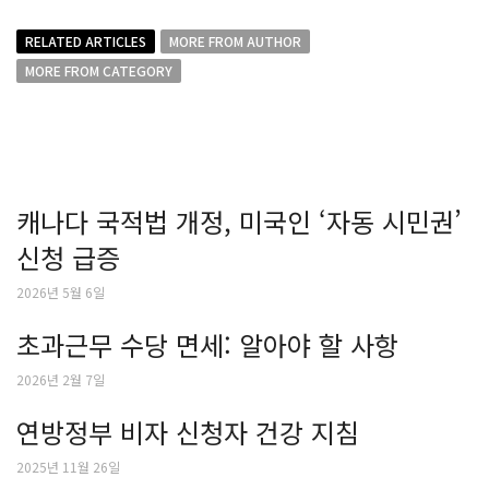
RELATED ARTICLES
MORE FROM AUTHOR
MORE FROM CATEGORY
캐나다 국적법 개정, 미국인 ‘자동 시민권’
신청 급증
2026년 5월 6일
초과근무 수당 면세: 알아야 할 사항
2026년 2월 7일
연방정부 비자 신청자 건강 지침
2025년 11월 26일