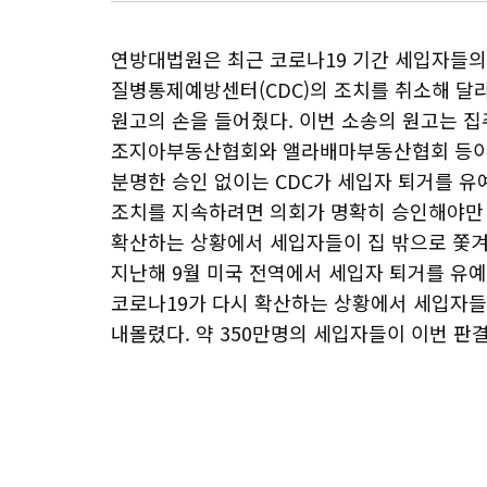
연방대법원은 최근 코로나19 기간 세입자들의
질병통제예방센터(CDC)의 조치를 취소해 달라
원고의 손을 들어줬다. 이번 소송의 원고는 
조지아부동산협회와 앨라배마부동산협회 등이었
분명한 승인 없이는 CDC가 세입자 퇴거를 유
조치를 지속하려면 의회가 명확히 승인해야만 
확산하는 상황에서 세입자들이 집 밖으로 쫓
지난해 9월 미국 전역에서 세입자 퇴거를 유
코로나19가 다시 확산하는 상황에서 세입자들
내몰렸다. 약 350만명의 세입자들이 이번 판