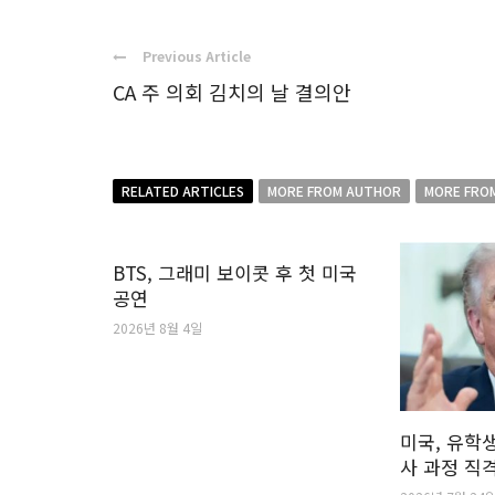
Previous Article
CA 주 의회 김치의 날 결의안
RELATED ARTICLES
MORE FROM AUTHOR
MORE FRO
BTS, 그래미 보이콧 후 첫 미국
공연
2026년 8월 4일
미국, 유학생
사 과정 직