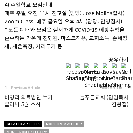
4) 주일학교 모임안내
매주 주일 오전 11시 친교실 (담당: Jose Molina집사)
Zoom Class: 매주 금요일 오후 4시 (담당: 안영집사)
* 모든 예배와 모임은 철저하게 COVID-19 예방수칙을
준수하는 가운데 진행됨. 마스크착용, 교회소독, 손세정
제, 체온측정, 거리두기 등
공유하기
Previous Article
Next Article
비영리 의료법인 누가
늘푸른교회 (담임목사
클리닉 5월 소식
김웅철)
RELATED ARTICLES
MORE FROM AUTHOR
MORE FROM CATEGORY