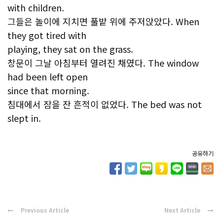
with children.
그들은 놀이에 지치면 풀밭 위에 주저앉았다. When
they got tired with
playing, they sat on the grass.
창문이 그날 아침부터 열려진 채였다. The window
had been left open
since that morning.
침대에서 잠을 잔 흔적이 없었다. The bed was not
slept in.
공유하기
Previous Article
Next Article