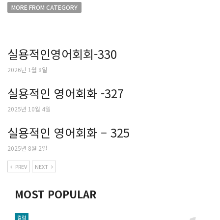
MORE FROM CATEGORY
실용적인영어회회-330
2026년 1월 8일
실용적인 영어회화 -327
2025년 10월 4일
실용적인 영어회화 – 325
2025년 8월 2일
PREV
NEXT
MOST POPULAR
컬럼