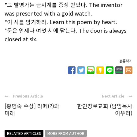
*그 발명가는 금시계를 증정 받았다. The inventor
was presented with a gold watch.
*이 시를 암기하라. Learn this poem by heart.
*문은 언제나 여섯 시에 닫는다. The door is always
closed at six.
공유하기
Previous Article
Next Article
[황명숙 수상] 라떼(?)와
한인장로교회 (담임목사
미래
이우리)
RELATED ARTICLES
MORE FROM AUTHOR