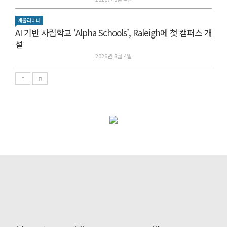
캐롤라이나
AI 기반 사립학교 ‘Alpha Schools’, Raleigh에 첫 캠퍼스 개
설
2026년 8월 4일