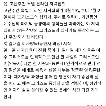
2). 고난주간 특별 온라인 저녁집회
고난주간 특별 온라인 저녁집회가 3월 29일부터 4월 2
일까지 ‘그리스도의 십자가’ 주제로 열린다. 기간동안
예수님의 마지막 공생애의 행적들을 따라가는 이 저녁
집회에 많은 참여와 그리스도의 십자가를 묵상하는 고
난 주간 되시길 바란다.
3) 일대일 제자양육(동반자 과정) 시작
일대일 제자양육이 진행 중이다. 일대일 제자양육은 예
수 그리스도를 인격적으로 만난 한 사람의 그리스도인
이(양육자) 다른 한 사람과(동반자) 인격적으로 만나 성
경 말씀을 매개로 복음과 삶을 나누는 검증된 양육훈련
이다. 제자양육 과정을 통해 한 영혼이 자기 중심의 삶
을 버리고 예수 그리스도 중심의 삶을 정립하며, 성경적
인 제자의 삶을 살아갈 수 있는 은혜의 시간 되길 기대
한다.