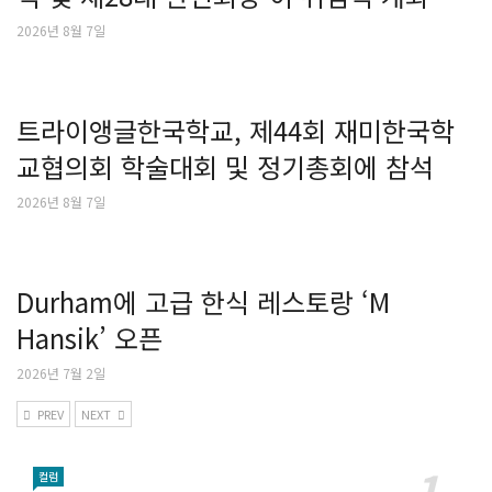
2026년 8월 7일
트라이앵글한국학교, 제44회 재미한국학
교협의회 학술대회 및 정기총회에 참석
2026년 8월 7일
Durham에 고급 한식 레스토랑 ‘M
Hansik’ 오픈
2026년 7월 2일
PREV
NEXT
컬럼