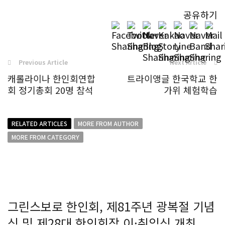
공유하기
Previous Article
Next Article
캐롤라이나 한인회연합
트라이앵글 한국학교 한
회 정기총회 20명 참석
가위 체험학습
RELATED ARTICLES
MORE FROM AUTHOR
MORE FROM CATEGORY
그린스보로 한인회, 제81주년 광복절 기념
식 및 제28대 한인회장 이·취임식 개최