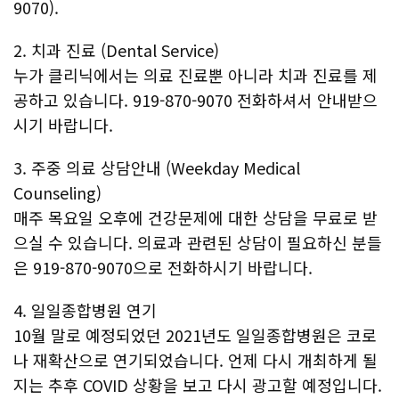
9070).
2. 치과 진료 (Dental Service)
누가 클리닉에서는 의료 진료뿐 아니라 치과 진료를 제
공하고 있습니다. 919-870-9070 전화하셔서 안내받으
시기 바랍니다.
3. 주중 의료 상담안내 (Weekday Medical
Counseling)
매주 목요일 오후에 건강문제에 대한 상담을 무료로 받
으실 수 있습니다. 의료과 관련된 상담이 필요하신 분들
은 919-870-9070으로 전화하시기 바랍니다.
4. 일일종합병원 연기
10월 말로 예정되었던 2021년도 일일종합병원은 코로
나 재확산으로 연기되었습니다. 언제 다시 개최하게 될
지는 추후 COVID 상황을 보고 다시 광고할 예정입니다.