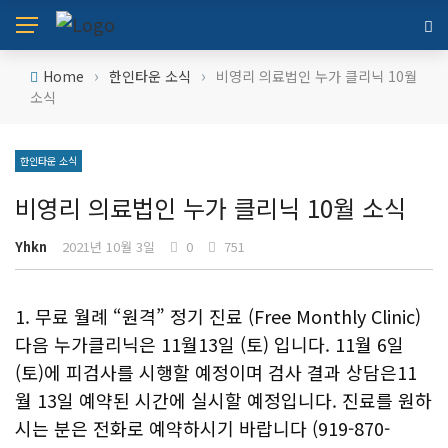
›
›
Home
한인타운 소식
비영리 의료법인 누가 클리닉 10월
소식
한인타운 소식
비영리 의료법인 누가 클리닉 10월 소식
Yhkn
2021년 10월 3일
0
751
1. 무료 월례 “원격” 정기 진료 (Free Monthly Clinic)
다음 누가클리닉은 11월13일 (토) 입니다. 11월 6일
(토)에 피검사를 시행할 예정이며 검사 결과 상담은11
월 13일 예약된 시간에 실시할 예정입니다. 진료를 원하
시는 분은 전화로 예약하시기 바랍니다 (919-870-