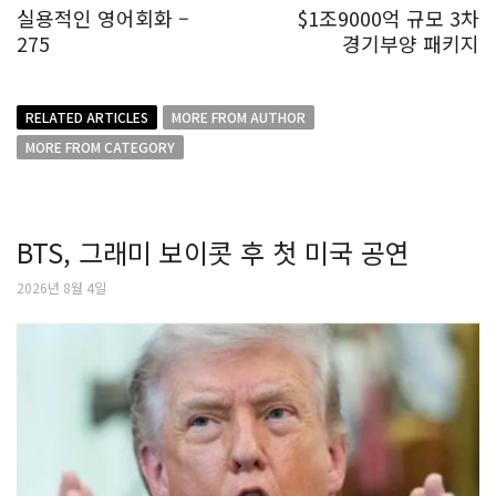
실용적인 영어회화 –
$1조9000억 규모 3차
275
경기부양 패키지
RELATED ARTICLES
MORE FROM AUTHOR
MORE FROM CATEGORY
BTS, 그래미 보이콧 후 첫 미국 공연
2026년 8월 4일