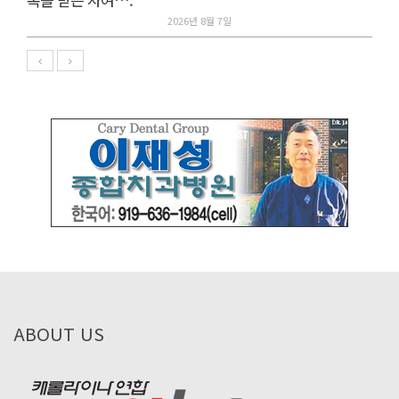
2026년 8월 7일
ABOUT US