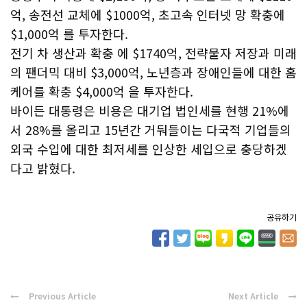
억, 송전선 교체에 $1000억, 초고속 인터넷 망 확충에
$1,000억 를 투자한다.
전기 차 생산과 확충 에 $1740억, 전략물자 저장과 미래
의 팬더믹 대비 $3,000억, 노년층과 장애인들에 대한 홈
케어를 확충 $4,000억 을 투자한다.
바이든 대통령은 비용은 대기업 법인세를 현행 21%에
서 28%를 올리고 15년간 거둬들이는 다국적 기업들의
외국 수입에 대한 최저세를 인상한 세입으로 충당하겠
다고 밝혔다.
공유하기
Previous Article
Next Article