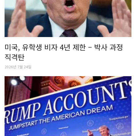
미국, 유학생 비자 4년 제한 – 박사 과정
직격탄
2026년 7월 24일