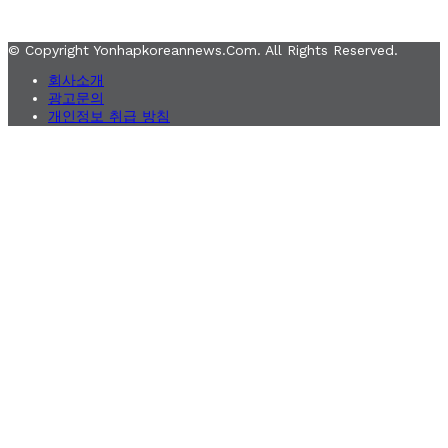
© Copyright Yonhapkoreannews.com. All Rights Reserved.
회사소개
광고문의
개인정보 취급 방침