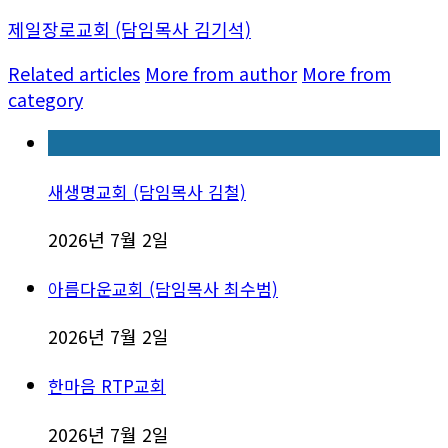
제일장로교회 (담임목사 김기석)
Related articles
More from author
More from
category
새생명교회 (담임목사 김철)
2026년 7월 2일
아름다운교회 (담임목사 최수범)
2026년 7월 2일
한마음 RTP교회
2026년 7월 2일