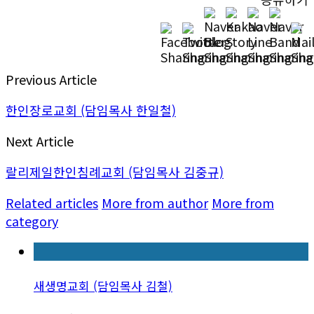
Previous Article
한인장로교회 (담임목사 한일철)
Next Article
랄리제일한인침례교회 (담임목사 김중규)
Related articles
More from author
More from
category
새생명교회 (담임목사 김철)