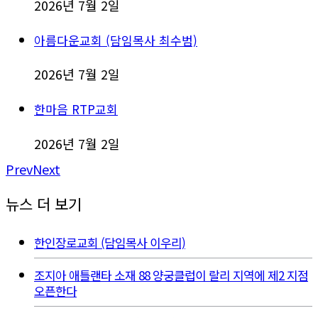
2026년 7월 2일
아름다운교회 (담임목사 최수범)
2026년 7월 2일
한마음 RTP교회
2026년 7월 2일
Prev
Next
뉴스 더 보기
한인장로교회 (담임목사 이우리)
조지아 애틀랜타 소재 88 양궁클럽이 랄리 지역에 제2 지점
오픈한다