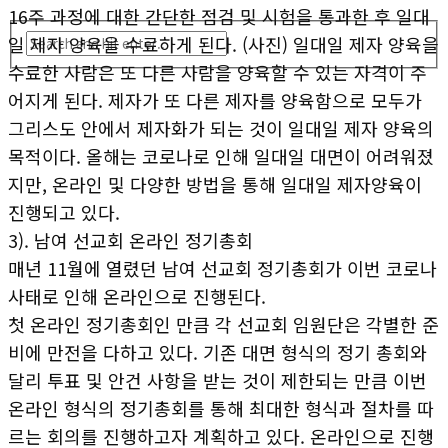
16주 과정에 대한 간단한 점검 및 시험을 통과한 후 일대
일 제자 양육을 수료하게 된다. (사진) 일대일 제자 양육을
수료한 사람은 또 다른 사람을 양육할 수 있는 자격이 주
어지게 된다. 제자가 또 다른 제자를 양육함으로 모두가
그리스도 안에서 제자화가 되는 것이 일대일 제자 양육의
목적이다. 올해는 코로나로 인해 일대일 대면이 어려워졌
지만, 온라인 및 다양한 방법을 통해 일대일 제자양육이
진행되고 있다.
3). 남여 선교회 온라인 정기총회
매년 11월에 열렸던 남여 선교회 정기총회가 이번 코로나
사태로 인해 온라인으로 진행된다.
첫 온라인 정기총회인 만큼 각 선교회 임원단은 각별한 준
비에 만전을 다하고 있다. 기존 대면 형식의 정기 총회와
달리 투표 및 안건 사항을 받는 것이 제한되는 만큼 이번
온라인 형식의 정기총회를 통해 최대한 형식과 절차를 따
르는 회의를 진행하고자 계획하고 있다. 온라인으로 진행