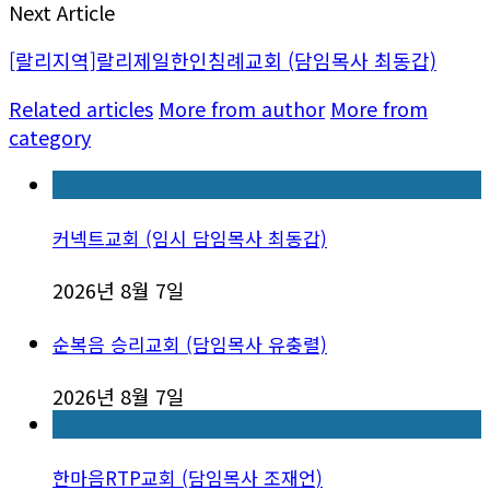
Next Article
[랄리지역]랄리제일한인침례교회 (담임목사 최동갑)
Related articles
More from author
More from
category
커넥트교회 (임시 담임목사 최동갑)
2026년 8월 7일
순복음 승리교회 (담임목사 유충렬)
2026년 8월 7일
한마음RTP교회 (담임목사 조재언)