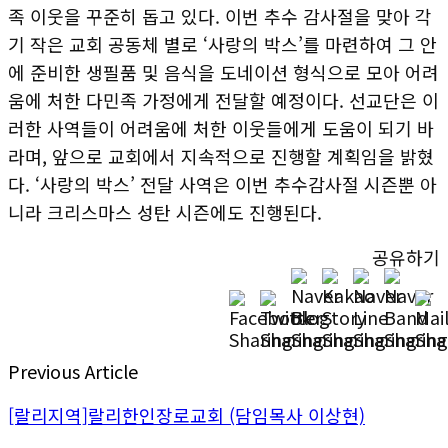
족 이웃을 꾸준히 돕고 있다. 이번 추수 감사절을 맞아 각
기 작은 교회 공동체 별로 ‘사랑의 박스’를 마련하여 그 안
에 준비한 생필품 및 음식을 도네이션 형식으로 모아 어려
움에 처한 다민족 가정에게 전달할 예정이다. 선교단은 이
러한 사역들이 어려움에 처한 이웃들에게 도움이 되기 바
라며, 앞으로 교회에서 지속적으로 진행할 계획임을 밝혔
다. ‘사랑의 박스’ 전달 사역은 이번 추수감사절 시즌뿐 아
니라 크리스마스 성탄 시즌에도 진행된다.
공유하기
Previous Article
[랄리지역]랄리한인장로교회 (담임목사 이상현)