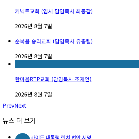
커넥트교회 (임시 담임목사 최동갑)
2026년 8월 7일
순복음 승리교회 (담임목사 유충렬)
2026년 8월 7일
한마음RTP교회 (담임목사 조재언)
2026년 8월 7일
Prev
Next
뉴스 더 보기
바이든 대통령 린치 법안 서명