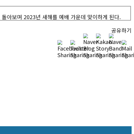
를 돌아보며 2023년 새해를 예배 가운데 맞이하게 된다.
공유하기