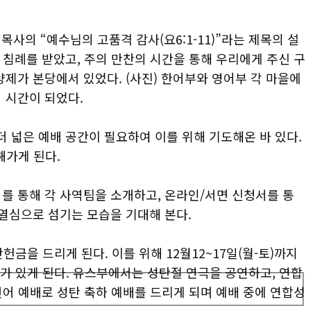
사의 “예수님의 고품격 감사(요6:1-11)”라는 제목의 설
 침례를 받았고, 주의 만찬의 시간을 통해 우리에게 주신 구
제가 본당에서 있었다. (사진) 한어부와 영어부 각 마을에
 시간이 되었다.
더 넓은 예배 공간이 필요하여 이를 위해 기도해온 바 있다.
해가게 된다.
셔를 통해 각 사역팀을 소개하고, 온라인/서면 신청서를 통
열심으로 섬기는 모습을 기대해 본다.
금을 드리게 된다. 이를 위해 12월12~17일(월-토)까지
회가 있게 된다. 유스부에서는 성탄절 연극을 공연하고, 연합
언어 예배로 성탄 축하 예배를 드리게 되며 예배 중에 연합성