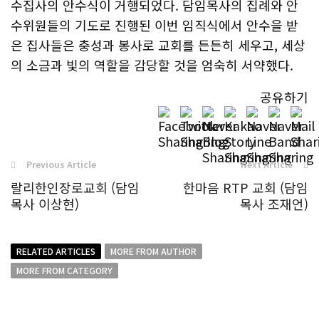
수집사의 안수식이 거행되었다. 담임목사의 집례와 안
수위원들의 기도로 진행된 이번 임직식에서 안수을 받
은 집사들은 충성과 봉사로 교회를 든든히 세우고, 세상
의 소금과 빛의 역할을 감당할 것을 엄숙히 서약했다.
공유하기
Previous Article
Next Article
랄리한인장로교회 (담임
한마음 RTP 교회 (담임
목사 이상현)
목사 조재언)
RELATED ARTICLES
MORE FROM AUTHOR
MORE FROM CATEGORY